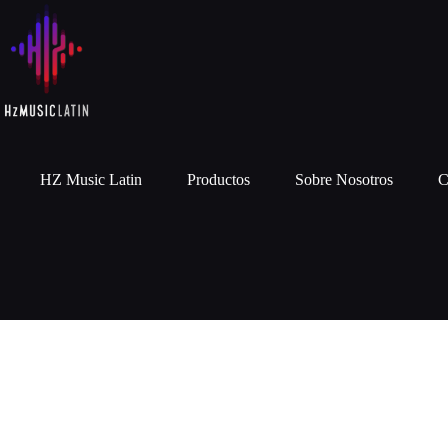
HZ Music Latin
Productos
Sobre Nosotros
C