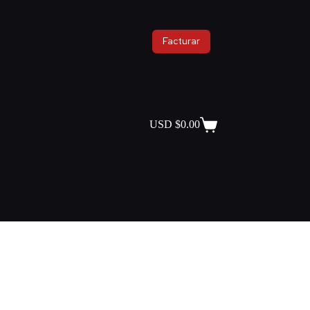
Facturar
USD $
0.00