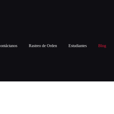
ontáctanos
Rastreo de Orden
Estudiantes
Blog