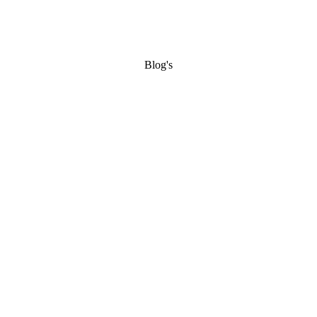
Blog's