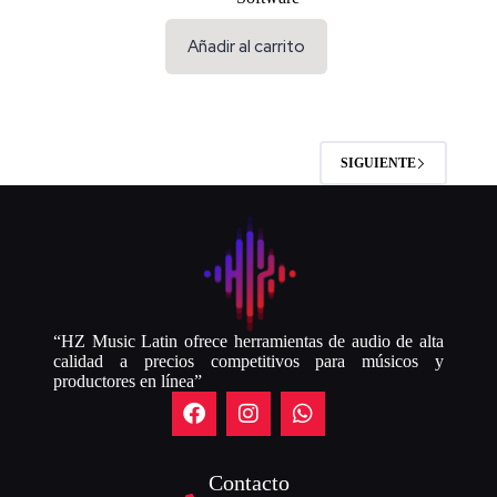
Añadir al carrito
SIGUIENTE
“HZ Music Latin ofrece herramientas de audio de alta
calidad a precios competitivos para músicos y
productores en línea”
Contacto