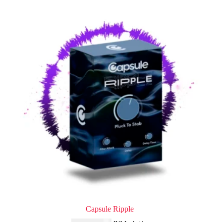
Capsule Ripple