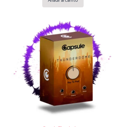
Añadir al carrito