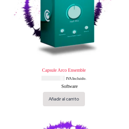
Capsule Arco Ensemble
USD $
33.64
IVA Incluido.
Software
Añadir al carrito