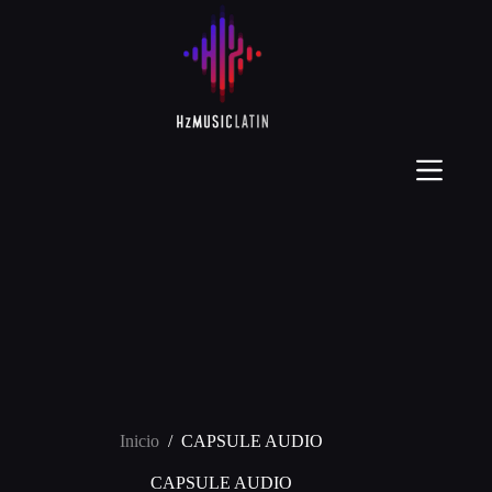
Inicio
/
CAPSULE AUDIO
CAPSULE AUDIO