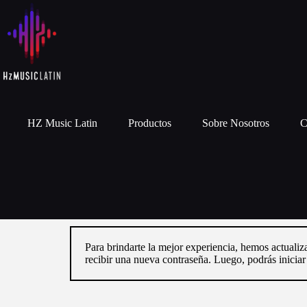
HZ Music Latin
Productos
Sobre Nosotros
C
Para brindarte la mejor experiencia, hemos actualiz
recibir una nueva contraseña. Luego, podrás inicia