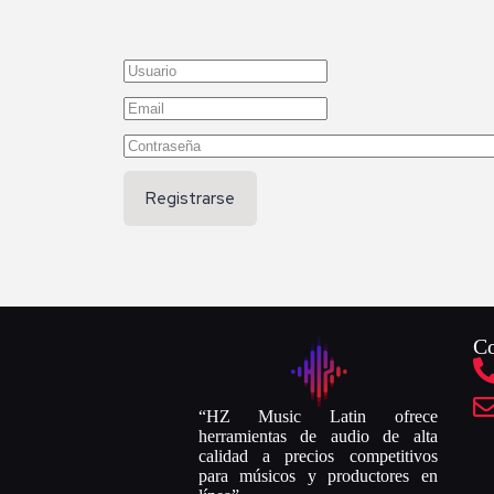
Registrarse
Co
“HZ Music Latin ofrece
herramientas de audio de alta
calidad a precios competitivos
para músicos y productores en