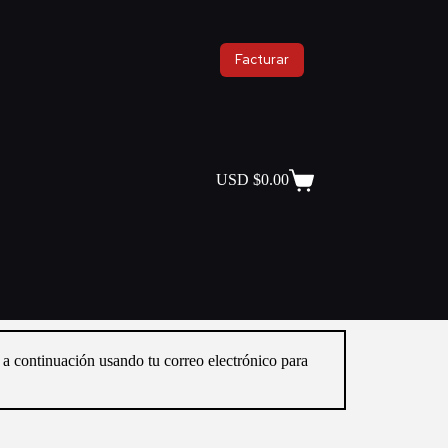
Facturar
USD $
0.00
a a continuación usando tu correo electrónico para