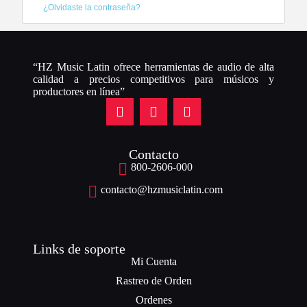
¿Olvidaste la contraseña?
“HZ Music Latin ofrece herramientas de audio de alta
calidad a precios competitivos para músicos y
productores en línea”
Contacto
800-2606-000
contacto@hzmusiclatin.com
Links de soporte
Mi Cuenta
Rastreo de Orden
Ordenes