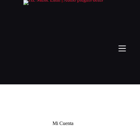
Mi Cuenta