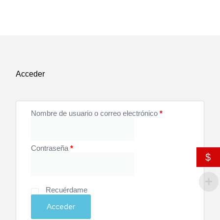
Acceder
Nombre de usuario o correo electrónico
*
Contraseña
*
$
Recuérdame
Acceder