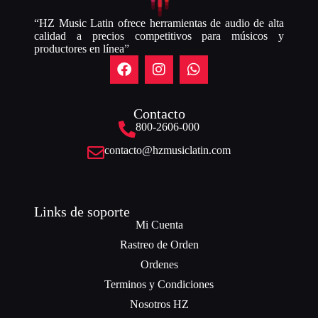
“HZ Music Latin ofrece herramientas de audio de alta
calidad a precios competitivos para músicos y
productores en línea”
Contacto
800-2606-000
contacto@hzmusiclatin.com
Links de soporte
Mi Cuenta
Rastreo de Orden
Ordenes
Terminos y Condiciones
Nosotros HZ