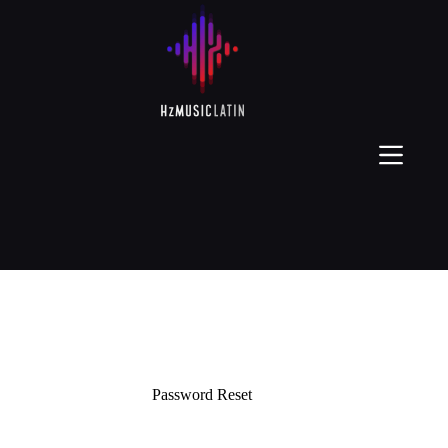
Password Reset