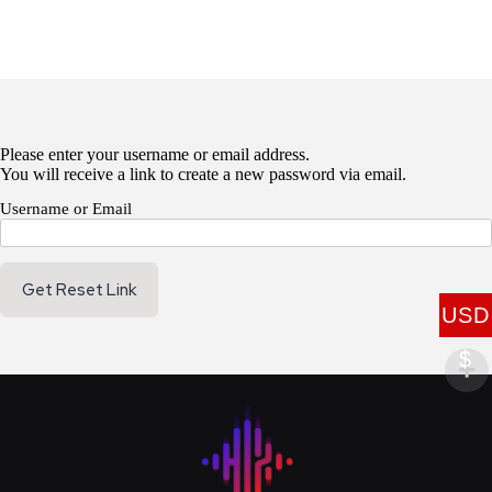
Please enter your username or email address.
You will receive a link to create a new password via email.
Username or Email
USD
$