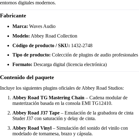
entornos digitales modernos.
Fabricante
Marca:
Waves Audio
Modelo:
Abbey Road Collection
Código de producto / SKU:
1432-2748
Tipo de producto:
Colección de plugins de audio profesionales
Formato:
Descarga digital (licencia electrónica)
Contenido del paquete
Incluye los siguientes plugins oficiales de Abbey Road Studios:
Abbey Road TG Mastering Chain
– Cadena modular de
masterización basada en la consola EMI TG12410.
Abbey Road J37 Tape
– Emulación de la grabadora de cinta
Studer J37 con saturación y delay de cinta.
Abbey Road Vinyl
– Simulación del sonido del vinilo con
modelado de tornamesa, brazo y cápsula.