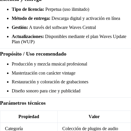
Tipo de licencia:
Perpetua (uso ilimitado)
Método de entrega:
Descarga digital y activación en línea
Gestión:
A través del software Waves Central
Actualizaciones:
Disponibles mediante el plan Waves Update
Plan (WUP)
Propósito / Uso recomendado
Producción y mezcla musical profesional
Masterización con carácter vintage
Restauración y coloración de grabaciones
Diseño sonoro para cine y publicidad
Parámetros técnicos
Propiedad
Valor
Categoría
Colección de plugins de audio