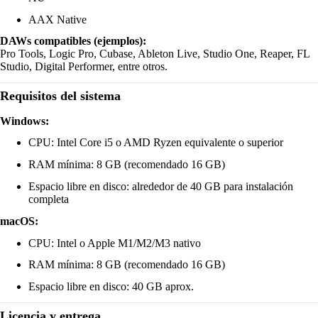
AAX Native
DAWs compatibles (ejemplos):
Pro Tools, Logic Pro, Cubase, Ableton Live, Studio One, Reaper, FL
Studio, Digital Performer, entre otros.
Requisitos del sistema
Windows:
CPU: Intel Core i5 o AMD Ryzen equivalente o superior
RAM mínima: 8 GB (recomendado 16 GB)
Espacio libre en disco: alrededor de 40 GB para instalación
completa
macOS:
CPU: Intel o Apple M1/M2/M3 nativo
RAM mínima: 8 GB (recomendado 16 GB)
Espacio libre en disco: 40 GB aprox.
Licencia y entrega