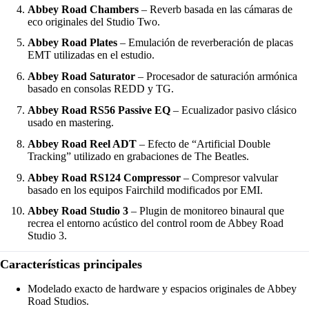
Abbey Road Chambers
– Reverb basada en las cámaras de
eco originales del Studio Two.
Abbey Road Plates
– Emulación de reverberación de placas
EMT utilizadas en el estudio.
Abbey Road Saturator
– Procesador de saturación armónica
basado en consolas REDD y TG.
Abbey Road RS56 Passive EQ
– Ecualizador pasivo clásico
usado en mastering.
Abbey Road Reel ADT
– Efecto de “Artificial Double
Tracking” utilizado en grabaciones de The Beatles.
Abbey Road RS124 Compressor
– Compresor valvular
basado en los equipos Fairchild modificados por EMI.
Abbey Road Studio 3
– Plugin de monitoreo binaural que
recrea el entorno acústico del control room de Abbey Road
Studio 3.
Características principales
Modelado exacto de hardware y espacios originales de Abbey
Road Studios.