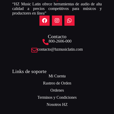
“HZ Music Latin ofrece herramientas de audio de alta
calidad a precios competitivos para músicos y
productores en línea”
Contacto
800-2606-000
contacto@hzmusiclatin.com
Links de soporte
Mi Cuenta
Rastreo de Orden
Ordenes
Terminos y Condiciones
Nosotros HZ