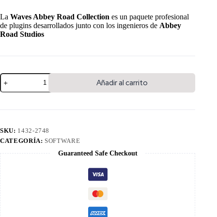
La
Waves Abbey Road Collection
es un paquete profesional
de plugins desarrollados junto con los ingenieros de
Abbey
Road Studios
Añadir al carrito
SKU:
1432-2748
CATEGORÍA:
SOFTWARE
Guaranteed Safe Checkout