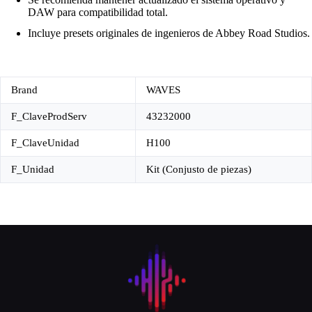
DAW para compatibilidad total.
Incluye presets originales de ingenieros de Abbey Road Studios.
Brand
WAVES
F_ClaveProdServ
43232000
F_ClaveUnidad
H100
F_Unidad
Kit (Conjusto de piezas)