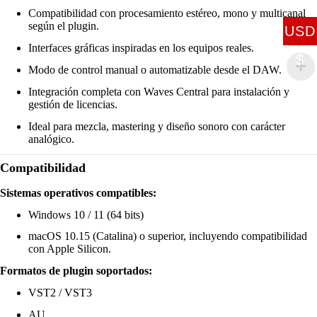
Compatibilidad con procesamiento estéreo, mono y multicanal
según el plugin.
USD
Interfaces gráficas inspiradas en los equipos reales.
$
Modo de control manual o automatizable desde el DAW.
Integración completa con Waves Central para instalación y
gestión de licencias.
Ideal para mezcla, mastering y diseño sonoro con carácter
analógico.
Compatibilidad
Sistemas operativos compatibles:
Windows 10 / 11 (64 bits)
macOS 10.15 (Catalina) o superior, incluyendo compatibilidad
con Apple Silicon.
Formatos de plugin soportados:
VST2 / VST3
AU