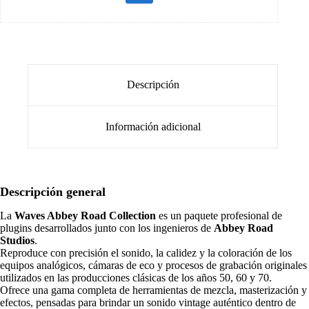
Descripción
Información adicional
Descripción general
La
Waves Abbey Road Collection
es un paquete profesional de
plugins desarrollados junto con los ingenieros de
Abbey Road
Studios
.
Reproduce con precisión el sonido, la calidez y la coloración de los
equipos analógicos, cámaras de eco y procesos de grabación originales
utilizados en las producciones clásicas de los años 50, 60 y 70.
Ofrece una gama completa de herramientas de mezcla, masterización y
efectos, pensadas para brindar un sonido vintage auténtico dentro de