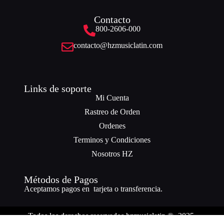
Contacto
800-2606-000
contacto@hzmusiclatin.com
Links de soporte
Mi Cuenta
Rastreo de Orden
Ordenes
Terminos y Condiciones
Nosotros HZ
Métodos de Pagos
Aceptamos pagos en tarjeta o transferencia.
Todos los derechos reservados hzmusiclatin ® -2025.