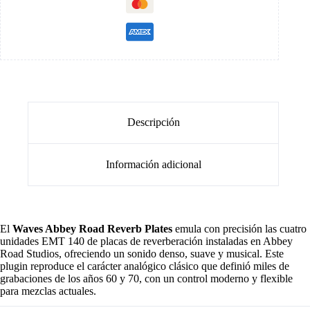
Descripción
Información adicional
El
Waves Abbey Road Reverb Plates
emula con precisión las cuatro
unidades EMT 140 de placas de reverberación instaladas en Abbey
Road Studios, ofreciendo un sonido denso, suave y musical. Este
plugin reproduce el carácter analógico clásico que definió miles de
grabaciones de los años 60 y 70, con un control moderno y flexible
para mezclas actuales.