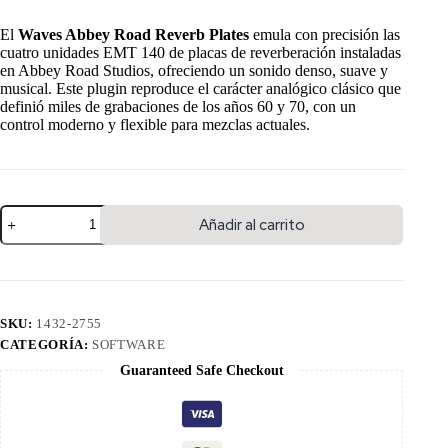
El
Waves Abbey Road Reverb Plates
emula con precisión las
cuatro unidades EMT 140 de placas de reverberación instaladas
en Abbey Road Studios, ofreciendo un sonido denso, suave y
musical. Este plugin reproduce el carácter analógico clásico que
definió miles de grabaciones de los años 60 y 70, con un
control moderno y flexible para mezclas actuales.
Añadir al carrito
SKU:
1432-2755
CATEGORÍA:
SOFTWARE
Guaranteed Safe Checkout