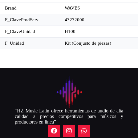
Brand
WAVES
F_ClaveProdServ
43232000
F_ClaveUnidad
H100
F_Unidad
Kit (Conjusto de piezas)
“HZ Music Latin ofrece herramientas de audio de alta
calidad a precios competitivos para músicos y
productores en línea”