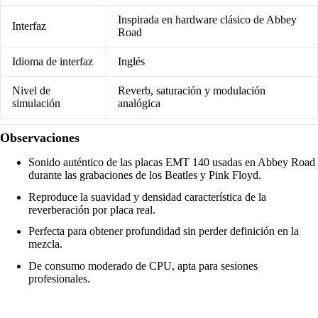
Inspirada en hardware clásico de Abbey
Interfaz
Road
Idioma de interfaz
Inglés
Nivel de
Reverb, saturación y modulación
simulación
analógica
Observaciones
Sonido auténtico de las placas EMT 140 usadas en Abbey Road
durante las grabaciones de los Beatles y Pink Floyd.
Reproduce la suavidad y densidad característica de la
reverberación por placa real.
Perfecta para obtener profundidad sin perder definición en la
mezcla.
De consumo moderado de CPU, apta para sesiones
profesionales.