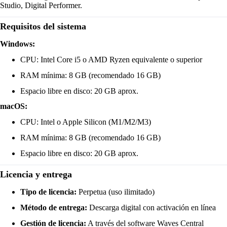
Studio, Digital Performer.
Requisitos del sistema
Windows:
CPU: Intel Core i5 o AMD Ryzen equivalente o superior
RAM mínima: 8 GB (recomendado 16 GB)
Espacio libre en disco: 20 GB aprox.
macOS:
CPU: Intel o Apple Silicon (M1/M2/M3)
RAM mínima: 8 GB (recomendado 16 GB)
Espacio libre en disco: 20 GB aprox.
Licencia y entrega
Tipo de licencia:
Perpetua (uso ilimitado)
Método de entrega:
Descarga digital con activación en línea
Gestión de licencia:
A través del software Waves Central