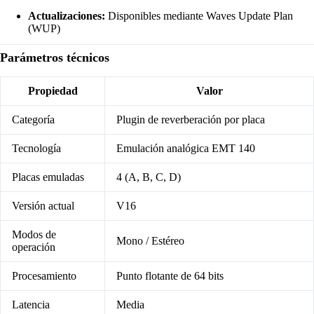
Actualizaciones:
Disponibles mediante Waves Update Plan
(WUP)
Parámetros técnicos
Propiedad
Valor
Categoría
Plugin de reverberación por placa
Tecnología
Emulación analógica EMT 140
Placas emuladas
4 (A, B, C, D)
Versión actual
V16
Modos de
Mono / Estéreo
operación
Procesamiento
Punto flotante de 64 bits
Latencia
Media