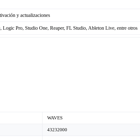
tivación y actualizaciones
, Logic Pro, Studio One, Reaper, FL Studio, Ableton Live, entre otros
WAVES
43232000