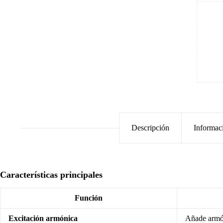
Descripción
Informac
Características principales
Función
Excitación armónica
Añade armón