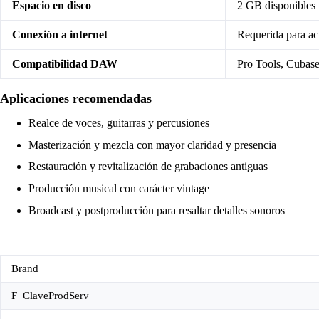
Espacio en disco
2 GB disponibles
Conexión a internet
Requerida para ac
Compatibilidad DAW
Pro Tools, Cubase
Aplicaciones recomendadas
Realce de voces, guitarras y percusiones
Masterización y mezcla con mayor claridad y presencia
Restauración y revitalización de grabaciones antiguas
Producción musical con carácter vintage
Broadcast y postproducción para resaltar detalles sonoros
Brand
F_ClaveProdServ