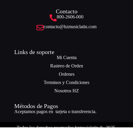
Contacto
800-2606-000
contacto@hzmusiclatin.com
Links de soporte
Mi Cuenta
Rastreo de Orden
Ordenes
Terminos y Condiciones
Nosotros HZ
Métodos de Pagos
Aceptamos pagos en tarjeta o transferencia.
Todos los derechos reservados hzmusiclatin ® -2025.