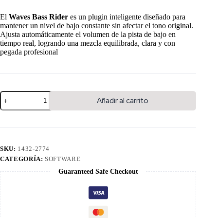
El
Waves Bass Rider
es un plugin inteligente diseñado para
mantener un nivel de bajo constante sin afectar el tono original.
Ajusta automáticamente el volumen de la pista de bajo en
tiempo real, logrando una mezcla equilibrada, clara y con
pegada profesional
Añadir al carrito
SKU:
1432-2774
CATEGORÍA:
SOFTWARE
Guaranteed Safe Checkout