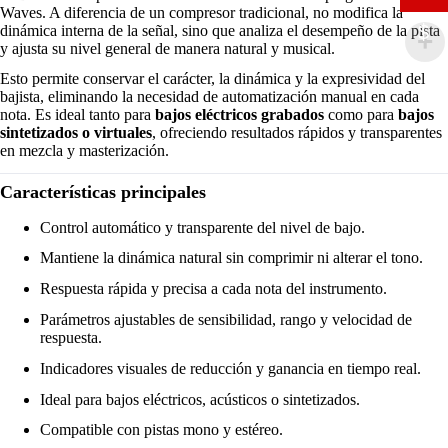
Waves. A diferencia de un compresor tradicional, no modifica la
$
dinámica interna de la señal, sino que analiza el desempeño de la pista
y ajusta su nivel general de manera natural y musical.
Esto permite conservar el carácter, la dinámica y la expresividad del
bajista, eliminando la necesidad de automatización manual en cada
nota. Es ideal tanto para
bajos eléctricos grabados
como para
bajos
sintetizados o virtuales
, ofreciendo resultados rápidos y transparentes
en mezcla y masterización.
Características principales
Control automático y transparente del nivel de bajo.
Mantiene la dinámica natural sin comprimir ni alterar el tono.
Respuesta rápida y precisa a cada nota del instrumento.
Parámetros ajustables de sensibilidad, rango y velocidad de
respuesta.
Indicadores visuales de reducción y ganancia en tiempo real.
Ideal para bajos eléctricos, acústicos o sintetizados.
Compatible con pistas mono y estéreo.