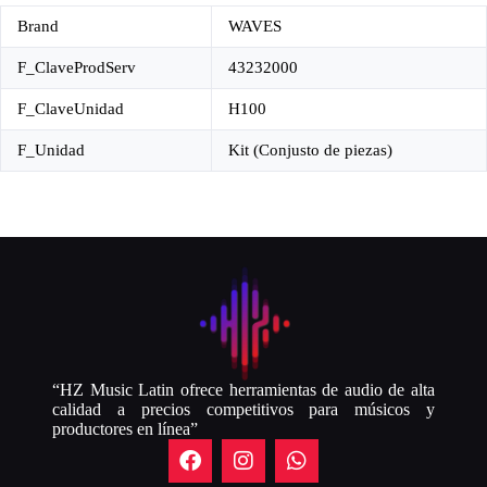
Brand
WAVES
F_ClaveProdServ
43232000
F_ClaveUnidad
H100
F_Unidad
Kit (Conjusto de piezas)
“HZ Music Latin ofrece herramientas de audio de alta
calidad a precios competitivos para músicos y
productores en línea”