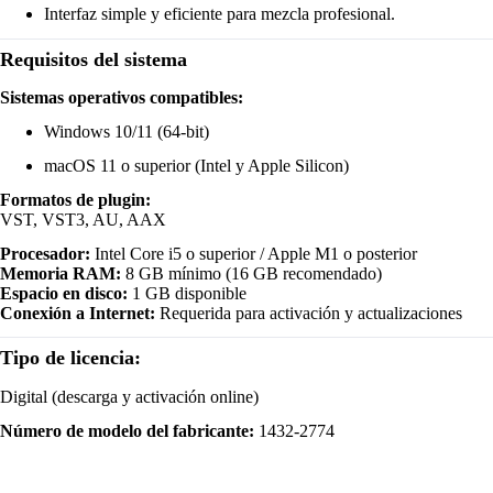
Interfaz simple y eficiente para mezcla profesional.
Requisitos del sistema
Sistemas operativos compatibles:
Windows 10/11 (64-bit)
macOS 11 o superior (Intel y Apple Silicon)
Formatos de plugin:
VST, VST3, AU, AAX
Procesador:
Intel Core i5 o superior / Apple M1 o posterior
Memoria RAM:
8 GB mínimo (16 GB recomendado)
Espacio en disco:
1 GB disponible
Conexión a Internet:
Requerida para activación y actualizaciones
Tipo de licencia:
Digital (descarga y activación online)
Número de modelo del fabricante:
1432-2774