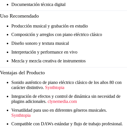
Documentación técnica digital
Uso Recomendado
Producción musical y grabación en estudio
Composición y arreglos con piano eléctrico clásico
Diseño sonoro y textura musical
Interpretación y performance en vivo
Mezcla y mezcla creativa de instrumentos
Ventajas del Producto
Sonido auténtico de piano eléctrico clásico de los años 80 con
carácter distintivo.
Synthtopia
Integración de efectos y control de dinámica sin necesidad de
plugins adicionales.
clynemedia.com
Versatilidad para uso en diferentes géneros musicales.
Synthtopia
Compatible con DAWs estándar y flujo de trabajo profesional.