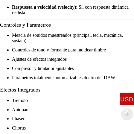
Respuesta a velocidad (velocity):
Sí, con respuesta dinámica
realista
Controles y Parámetros
Mezcla de sonidos muestreados (principal, tecla, mecánica,
sustain)
Controles de tono y formante para moldear timbre
Ajustes de efectos integrados
Compresor y limitador ajustables
Parámetros totalmente automatizables dentro del DAW
Efectos Integrados
USD
Tremolo
Autopan
$
Phaser
Chorus