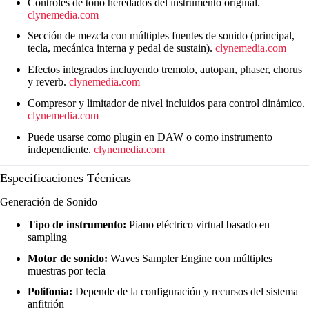
Controles de tono heredados del instrumento original.
clynemedia.com
Sección de mezcla con múltiples fuentes de sonido (principal,
tecla, mecánica interna y pedal de sustain).
clynemedia.com
Efectos integrados incluyendo tremolo, autopan, phaser, chorus
y reverb.
clynemedia.com
Compresor y limitador de nivel incluidos para control dinámico.
clynemedia.com
Puede usarse como plugin en DAW o como instrumento
independiente.
clynemedia.com
Especificaciones Técnicas
Generación de Sonido
Tipo de instrumento:
Piano eléctrico virtual basado en
sampling
Motor de sonido:
Waves Sampler Engine con múltiples
muestras por tecla
Polifonía:
Depende de la configuración y recursos del sistema
anfitrión