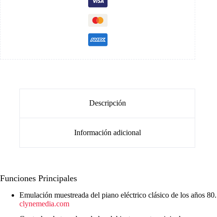
Descripción
Información adicional
Funciones Principales
Emulación muestreada del piano eléctrico clásico de los años 80.
clynemedia.com