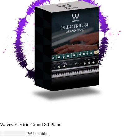
Waves Electric Grand 80 Piano
USD $
40.59
IVA Incluido.