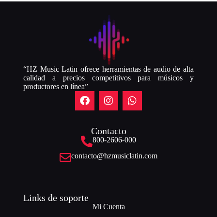
“HZ Music Latin ofrece herramientas de audio de alta
calidad a precios competitivos para músicos y
productores en línea”
Contacto
800-2606-000
contacto@hzmusiclatin.com
Links de soporte
Mi Cuenta