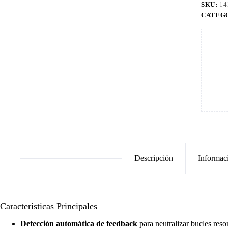
SKU:
14
CATEG
Descripción
Informac
Características Principales
Detección automática de feedback
para neutralizar bucles res