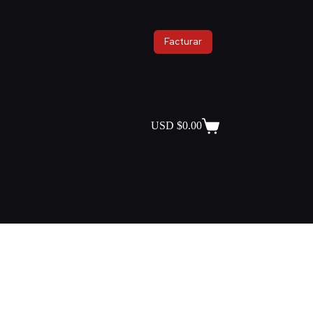
Facturar
USD $
0.00