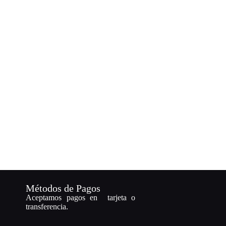
Métodos de Pagos
Aceptamos pagos en tarjeta o
transferencia.