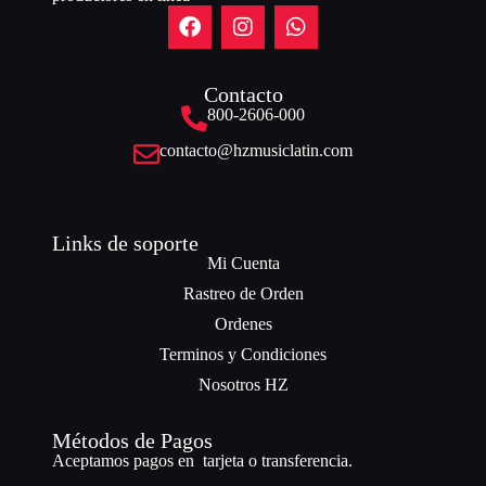
Contacto
800-2606-000
contacto@hzmusiclatin.com
Links de soporte
Mi Cuenta
Rastreo de Orden
Ordenes
Terminos y Condiciones
Nosotros HZ
Métodos de Pagos
Aceptamos pagos en tarjeta o transferencia.