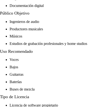
Documentación digital
Público Objetivo
Ingenieros de audio
Productores musicales
Músicos
Estudios de grabación profesionales y home studios
Uso Recomendado
Voces
Bajos
Guitarras
Baterías
Buses de mezcla
Tipo de Licencia
Licencia de software propietario