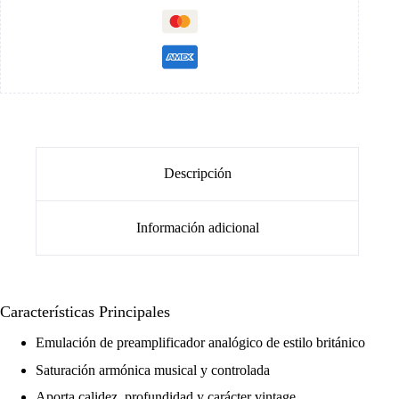
Descripción
Información adicional
Características Principales
Emulación de preamplificador analógico de estilo británico
Saturación armónica musical y controlada
Aporta calidez, profundidad y carácter vintage