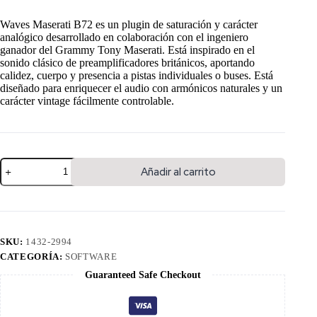
Waves Maserati B72 es un plugin de saturación y carácter
analógico desarrollado en colaboración con el ingeniero
ganador del Grammy Tony Maserati. Está inspirado en el
sonido clásico de preamplificadores británicos, aportando
calidez, cuerpo y presencia a pistas individuales o buses. Está
diseñado para enriquecer el audio con armónicos naturales y un
carácter vintage fácilmente controlable.
Añadir al carrito
SKU:
1432-2994
CATEGORÍA:
SOFTWARE
Guaranteed Safe Checkout