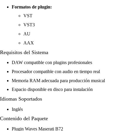
Formatos de plugin:
VST
VST3
AU
AAX
Requisitos del Sistema
DAW compatible con plugins profesionales
Procesador compatible con audio en tiempo real
Memoria RAM adecuada para producción musical
Espacio disponible en disco para instalación
Idiomas Soportados
Inglés
Contenido del Paquete
Plugin Waves Maserati B72