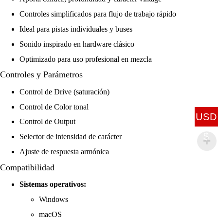
Controles simplificados para flujo de trabajo rápido
Ideal para pistas individuales y buses
Sonido inspirado en hardware clásico
Optimizado para uso profesional en mezcla
Controles y Parámetros
Control de Drive (saturación)
Control de Color tonal
USD
Control de Output
$
Selector de intensidad de carácter
Ajuste de respuesta armónica
Compatibilidad
Sistemas operativos:
Windows
macOS