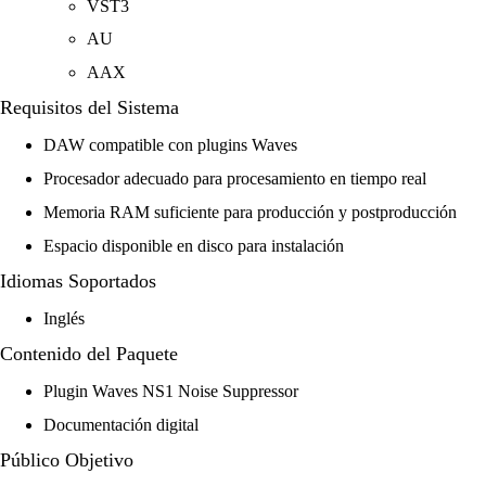
VST3
AU
AAX
Requisitos del Sistema
DAW compatible con plugins Waves
Procesador adecuado para procesamiento en tiempo real
Memoria RAM suficiente para producción y postproducción
Espacio disponible en disco para instalación
Idiomas Soportados
Inglés
Contenido del Paquete
Plugin Waves NS1 Noise Suppressor
Documentación digital
Público Objetivo