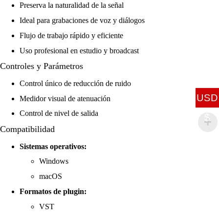
Preserva la naturalidad de la señal
Ideal para grabaciones de voz y diálogos
Flujo de trabajo rápido y eficiente
Uso profesional en estudio y broadcast
Controles y Parámetros
Control único de reducción de ruido
USD
Medidor visual de atenuación
Control de nivel de salida
$
Compatibilidad
Sistemas operativos:
Windows
macOS
Formatos de plugin:
VST