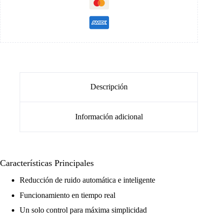
Descripción
Información adicional
Características Principales
Reducción de ruido automática e inteligente
Funcionamiento en tiempo real
Un solo control para máxima simplicidad