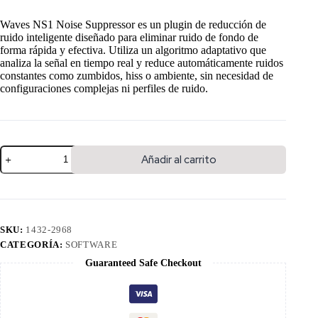
Waves NS1 Noise Suppressor es un plugin de reducción de
ruido inteligente diseñado para eliminar ruido de fondo de
forma rápida y efectiva. Utiliza un algoritmo adaptativo que
analiza la señal en tiempo real y reduce automáticamente ruidos
constantes como zumbidos, hiss o ambiente, sin necesidad de
configuraciones complejas ni perfiles de ruido.
Añadir al carrito
SKU:
1432-2968
CATEGORÍA:
SOFTWARE
Guaranteed Safe Checkout