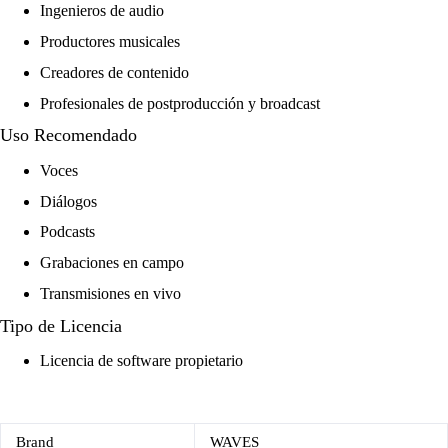
Ingenieros de audio
Productores musicales
Creadores de contenido
Profesionales de postproducción y broadcast
Uso Recomendado
Voces
Diálogos
Podcasts
Grabaciones en campo
Transmisiones en vivo
Tipo de Licencia
Licencia de software propietario
Brand
WAVES