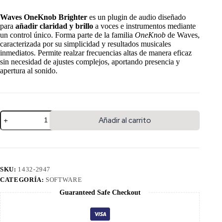
Waves OneKnob Brighter
es un plugin de audio diseñado
para
añadir claridad y brillo
a voces e instrumentos mediante
un control único. Forma parte de la familia
OneKnob
de Waves,
caracterizada por su simplicidad y resultados musicales
inmediatos. Permite realzar frecuencias altas de manera eficaz
sin necesidad de ajustes complejos, aportando presencia y
apertura al sonido.
Añadir al carrito
SKU:
1432-2947
CATEGORÍA:
SOFTWARE
Guaranteed Safe Checkout