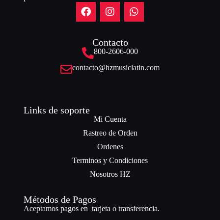
Contacto
800-2606-000
contacto@hzmusiclatin.com
Links de soporte
Mi Cuenta
Rastreo de Orden
Ordenes
Terminos y Condiciones
Nosotros HZ
Métodos de Pagos
Aceptamos pagos en tarjeta o transferencia.