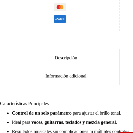
Descripción
Información adicional
Características Principales
Control de un solo parámetro
para ajustar el brillo tonal.
Ideal para
voces, guitarras, teclados y mezcla general
.
Resultados musicales sin complicaciones ni múltiples controles.