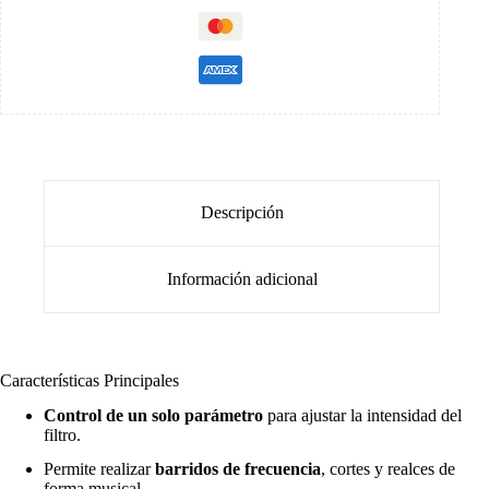
Descripción
Información adicional
Características Principales
Control de un solo parámetro
para ajustar la intensidad del
filtro.
Permite realizar
barridos de frecuencia
, cortes y realces de
forma musical.