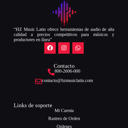
“HZ Music Latin ofrece herramientas de audio de alta
calidad a precios competitivos para músicos y
productores en línea”
Contacto
800-2606-000
contacto@hzmusiclatin.com
Links de soporte
Mi Cuenta
Rastreo de Orden
Ordenes