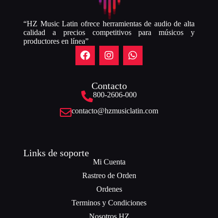
“HZ Music Latin ofrece herramientas de audio de alta
calidad a precios competitivos para músicos y
productores en línea”
Contacto
800-2606-000
contacto@hzmusiclatin.com
Links de soporte
Mi Cuenta
Rastreo de Orden
Ordenes
Terminos y Condiciones
Nosotros HZ