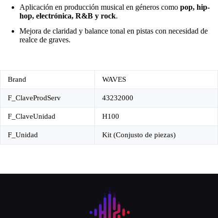
Aplicación en producción musical en géneros como
pop, hip-
hop, electrónica, R&B y rock
.
Mejora de claridad y balance tonal en pistas con necesidad de
realce de graves.
Brand
WAVES
F_ClaveProdServ
43232000
F_ClaveUnidad
H100
F_Unidad
Kit (Conjusto de piezas)