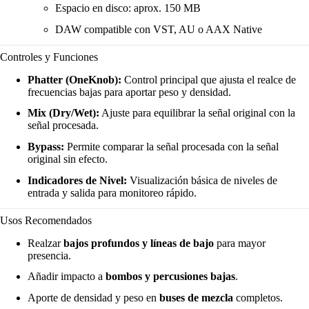
Espacio en disco: aprox. 150 MB
DAW compatible con VST, AU o AAX Native
Controles y Funciones
Phatter (OneKnob):
Control principal que ajusta el realce de
frecuencias bajas para aportar peso y densidad.
Mix (Dry/Wet):
Ajuste para equilibrar la señal original con la
señal procesada.
Bypass:
Permite comparar la señal procesada con la señal
original sin efecto.
Indicadores de Nivel:
Visualización básica de niveles de
entrada y salida para monitoreo rápido.
Usos Recomendados
Realzar
bajos profundos y líneas de bajo
para mayor
presencia.
Añadir impacto a
bombos y percusiones bajas
.
Aporte de densidad y peso en
buses de mezcla
completos.