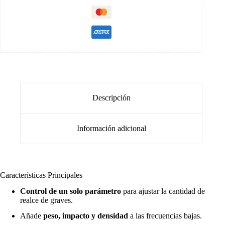
Descripción
Información adicional
Características Principales
Control de un solo parámetro
para ajustar la cantidad de
realce de graves.
Añade
peso, impacto y densidad
a las frecuencias bajas.