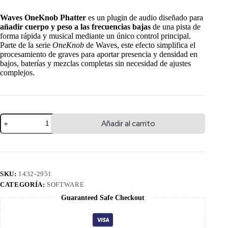
Waves OneKnob Phatter
es un plugin de audio diseñado para
añadir cuerpo y peso a las frecuencias bajas
de una pista de
forma rápida y musical mediante un único control principal.
Parte de la serie
OneKnob
de Waves, este efecto simplifica el
procesamiento de graves para aportar presencia y densidad en
bajos, baterías y mezclas completas sin necesidad de ajustes
complejos.
Añadir al carrito
SKU:
1432-2951
CATEGORÍA:
SOFTWARE
Guaranteed Safe Checkout