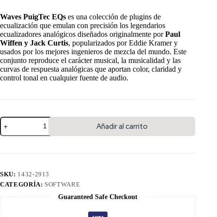
Waves PuigTec EQs
es una colección de plugins de
ecualización que emulan con precisión los legendarios
ecualizadores analógicos diseñados originalmente por
Paul
Wiffen y Jack Curtis
, popularizados por Eddie Kramer y
usados por los mejores ingenieros de mezcla del mundo. Este
conjunto reproduce el carácter musical, la musicalidad y las
curvas de respuesta analógicas que aportan color, claridad y
control tonal en cualquier fuente de audio.
Añadir al carrito
SKU:
1432-2913
CATEGORÍA:
SOFTWARE
Guaranteed Safe Checkout