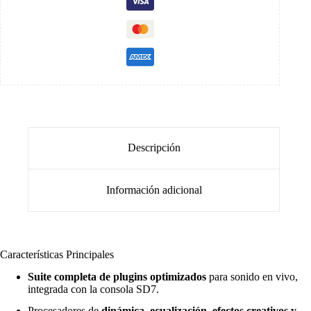
Descripción
Información adicional
Características Principales
Suite completa de plugins optimizados
para sonido en vivo,
integrada con la consola SD7.
Procesadores de
dinámica, ecualización, efectos creativos y