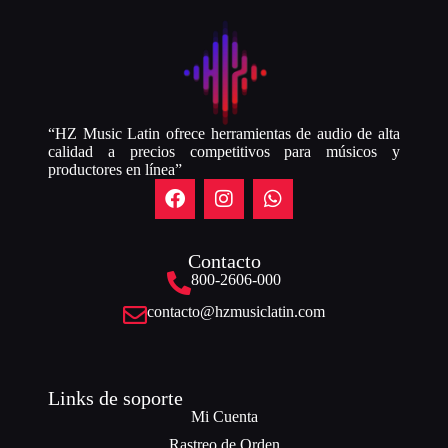
“HZ Music Latin ofrece herramientas de audio de alta
calidad a precios competitivos para músicos y
productores en línea”
Contacto
800-2606-000
contacto@hzmusiclatin.com
Links de soporte
Mi Cuenta
Rastreo de Orden