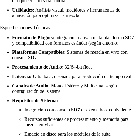
enriquecer la mezcla sonora.
Utilidades:
Análisis visual, medidores y herramientas de
alineación para optimizar la mezcla.
Especificaciones Técnicas
Formato de Plugins:
Integración nativa con la plataforma SD7
y compatibilidad con formatos estándar (según entorno).
Plataformas Compatibles:
Sistemas de mezcla en vivo con
consola SD7
Procesamiento de Audio:
32/64-bit float
Latencia:
Ultra baja, diseñada para producción en tiempo real
Canales de Audio:
Mono, Estéreo y Multicanal según
configuración del sistema
Requisitos de Sistema:
Integración con consola
SD7
o sistema host equivalente
Recursos suficientes de procesamiento y memoria para
mezcla en vivo
Espacio en disco para los módulos de la suite