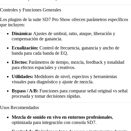
Controles y Funciones Generales
Los plugins de la suite SD7 Pro Show ofrecen parámetros específicos
que incluyen:
Dinámica:
Ajustes de umbral, ratio, ataque, liberación y
compensación de ganancia.
Ecualización:
Control de frecuencia, ganancia y ancho de
banda para cada banda de EQ.
Efectos:
Parámetros de tiempo, mezcla, feedback y tonalidad
para efectos espaciales y creativos.
Utilidades:
Medidores de nivel, espectros y herramientas
visuales para diagnóstico y ajuste de mezcla.
Bypass / A/B:
Funciones para comparar señal original vs señal
procesada y tomar decisiones rápidas.
Usos Recomendados
Mezcla de sonido en vivo en entornos profesionales
,
optimizada para integración con consola SD7.