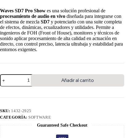
Waves SD7 Pro Show
es una solución profesional de
procesamiento de audio en vivo
diseñada para integrarse con
el sistema de mezcla
SD7
y potenciarlo con una suite completa
de efectos, dinámicas, ecualizadores y utilidades. Permite a
ingenieros de FOH (Front of House), monitores y técnicos de
sonido aplicar procesamiento de alta calidad en actuación en
directo, con control preciso, latencia ultrabaja y estabilidad para
entornos exigentes.
Añadir al carrito
SKU:
1432-2925
CATEGORÍA:
SOFTWARE
Guaranteed Safe Checkout