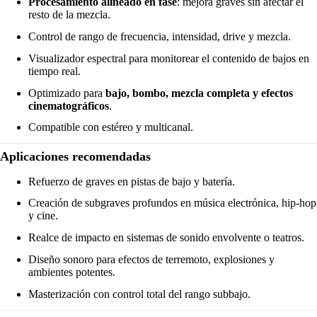
Procesamiento alineado en fase
: mejora graves sin afectar el
resto de la mezcla.
Control de rango de frecuencia, intensidad, drive y mezcla.
Visualizador espectral para monitorear el contenido de bajos en
tiempo real.
Optimizado para
bajo, bombo, mezcla completa y efectos
cinematográficos
.
Compatible con estéreo y multicanal.
Aplicaciones recomendadas
Refuerzo de graves en pistas de bajo y batería.
Creación de subgraves profundos en música electrónica, hip-hop
y cine.
Realce de impacto en sistemas de sonido envolvente o teatros.
Diseño sonoro para efectos de terremoto, explosiones y
ambientes potentes.
Masterización con control total del rango subbajo.