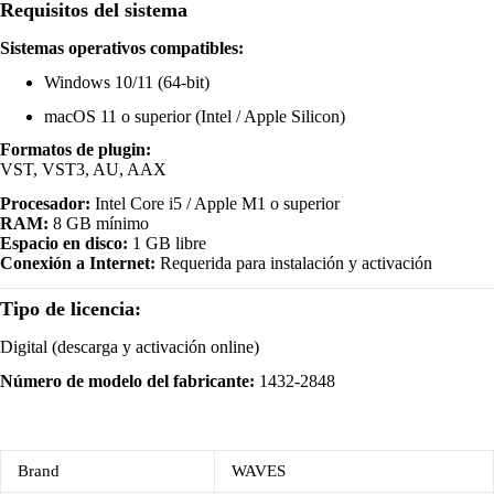
Requisitos del sistema
Sistemas operativos compatibles:
Windows 10/11 (64-bit)
macOS 11 o superior (Intel / Apple Silicon)
Formatos de plugin:
VST, VST3, AU, AAX
Procesador:
Intel Core i5 / Apple M1 o superior
RAM:
8 GB mínimo
Espacio en disco:
1 GB libre
Conexión a Internet:
Requerida para instalación y activación
Tipo de licencia:
Digital (descarga y activación online)
Número de modelo del fabricante:
1432-2848
Brand
WAVES