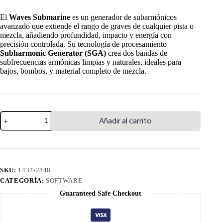
El
Waves Submarine
es un generador de subarmónicos
avanzado que extiende el rango de graves de cualquier pista o
mezcla, añadiendo profundidad, impacto y energía con
precisión controlada. Su tecnología de procesamiento
Subharmonic Generator (SGA)
crea dos bandas de
subfrecuencias armónicas limpias y naturales, ideales para
bajos, bombos, y material completo de mezcla.
Añadir al carrito
SKU:
1432-2848
CATEGORÍA:
SOFTWARE
Guaranteed Safe Checkout