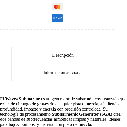
Descripción
Información adicional
El
Waves Submarine
es un generador de subarmónicos avanzado que
extiende el rango de graves de cualquier pista o mezcla, añadiendo
profundidad, impacto y energía con precisión controlada. Su
tecnología de procesamiento
Subharmonic Generator (SGA)
crea
dos bandas de subfrecuencias armónicas limpias y naturales, ideales
para bajos, bombos, y material completo de mezcla.