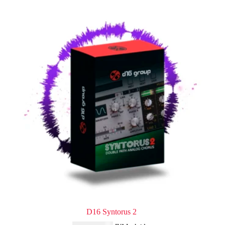
D16 Syntorus 2