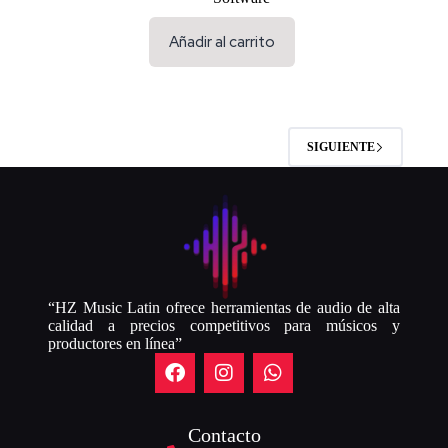
Añadir al carrito
SIGUIENTE
“HZ Music Latin ofrece herramientas de audio de alta
calidad a precios competitivos para músicos y
productores en línea”
Contacto