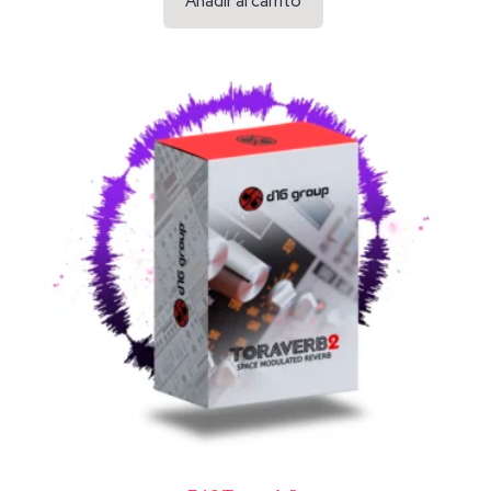
Añadir al carrito