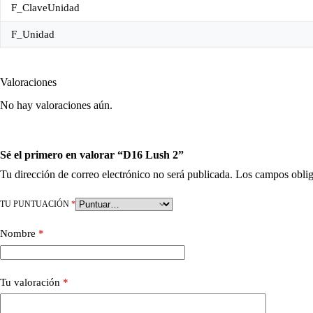
F_ClaveUnidad
F_Unidad
Valoraciones
No hay valoraciones aún.
Sé el primero en valorar “D16 Lush 2”
Tu dirección de correo electrónico no será publicada.
Los campos oblig
TU PUNTUACIÓN
*
Nombre
*
Tu valoración
*