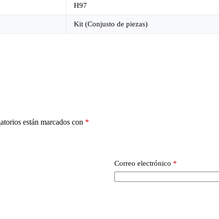
H97
Kit (Conjusto de piezas)
atorios están marcados con
*
Correo electrónico
*