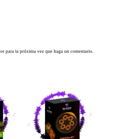
dor para la próxima vez que haga un comentario.