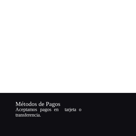
Métodos de Pagos
Aceptamos pagos en tarjeta o
transferencia.