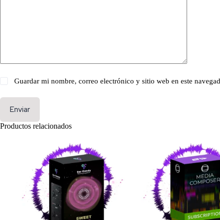
Guardar mi nombre, correo electrónico y sitio web en este navega
Enviar
Productos relacionados