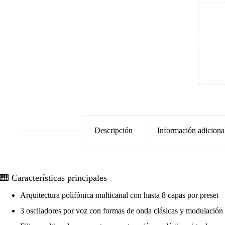
Descripción
Información adiciona
🎹 Características principales
Arquitectura polifónica multicanal con hasta 8 capas por preset
3 osciladores por voz con formas de onda clásicas y modulació