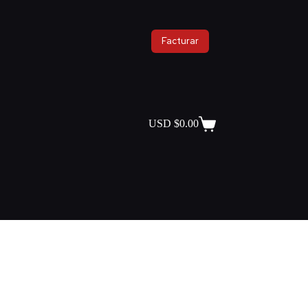
Facturar
USD $
0.00