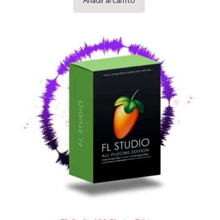
Añadir al carrito