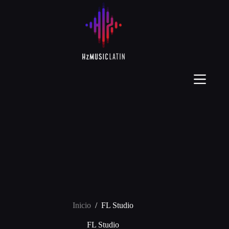
Inicio
/
FL Studio
FL Studio