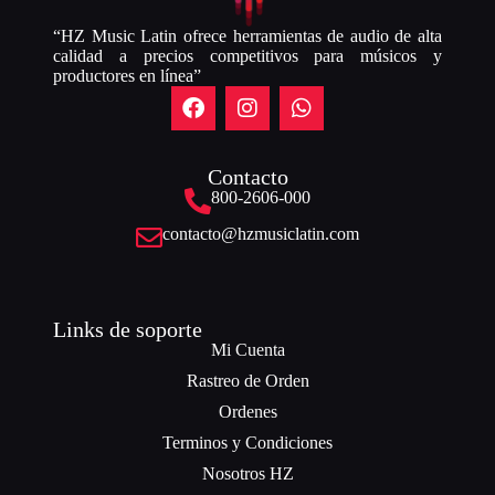
“HZ Music Latin ofrece herramientas de audio de alta
calidad a precios competitivos para músicos y
productores en línea”
Contacto
800-2606-000
contacto@hzmusiclatin.com
Links de soporte
Mi Cuenta
Rastreo de Orden
Ordenes
Terminos y Condiciones
Nosotros HZ