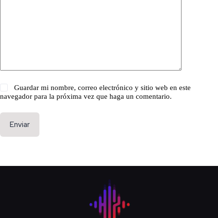
Guardar mi nombre, correo electrónico y sitio web en este
navegador para la próxima vez que haga un comentario.
Enviar