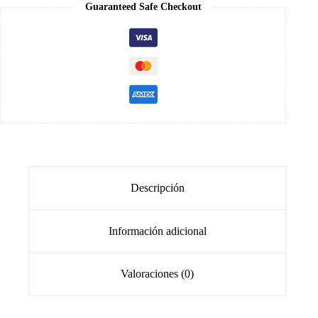
Guaranteed Safe Checkout
Descripción
Información adicional
Valoraciones (0)