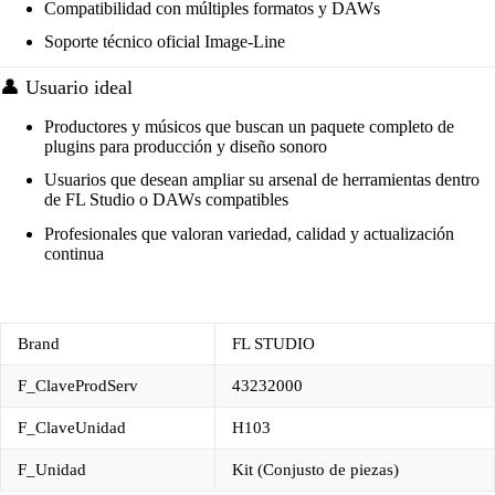
Compatibilidad con múltiples formatos y DAWs
Soporte técnico oficial Image-Line
👤 Usuario ideal
Productores y músicos que buscan un paquete completo de
plugins para producción y diseño sonoro
Usuarios que desean ampliar su arsenal de herramientas dentro
de FL Studio o DAWs compatibles
Profesionales que valoran variedad, calidad y actualización
continua
Brand
FL STUDIO
F_ClaveProdServ
43232000
F_ClaveUnidad
H103
F_Unidad
Kit (Conjusto de piezas)