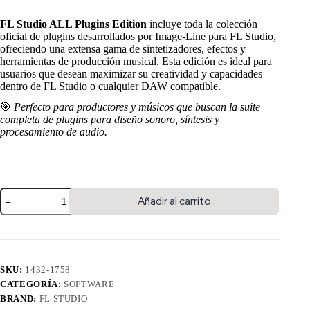
FL Studio ALL Plugins Edition
incluye toda la colección
oficial de plugins desarrollados por Image-Line para FL Studio,
ofreciendo una extensa gama de sintetizadores, efectos y
herramientas de producción musical. Esta edición es ideal para
usuarios que desean maximizar su creatividad y capacidades
dentro de FL Studio o cualquier DAW compatible.
🎯
Perfecto para productores y músicos que buscan la suite
completa de plugins para diseño sonoro, síntesis y
procesamiento de audio.
Añadir al carrito
SKU:
1432-1758
CATEGORÍA:
SOFTWARE
BRAND:
FL STUDIO