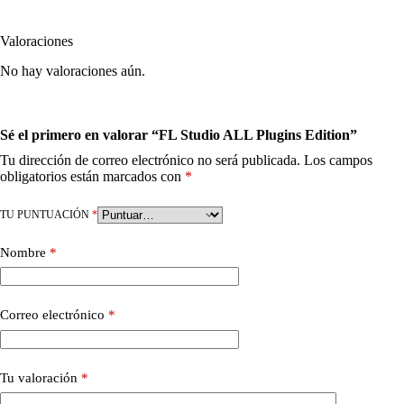
Valoraciones
No hay valoraciones aún.
Sé el primero en valorar “FL Studio ALL Plugins Edition”
Tu dirección de correo electrónico no será publicada.
Los campos
obligatorios están marcados con
*
TU PUNTUACIÓN
*
Nombre
*
Correo electrónico
*
Tu valoración
*