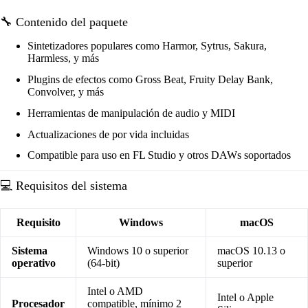
🔧 Contenido del paquete
Sintetizadores populares como Harmor, Sytrus, Sakura,
Harmless, y más
Plugins de efectos como Gross Beat, Fruity Delay Bank,
Convolver, y más
Herramientas de manipulación de audio y MIDI
Actualizaciones de por vida incluidas
Compatible para uso en FL Studio y otros DAWs soportados
💻 Requisitos del sistema
Requisito
Windows
macOS
Sistema
Windows 10 o superior
macOS 10.13 o
operativo
(64-bit)
superior
Intel o AMD
Intel o Apple
Procesador
compatible, mínimo 2