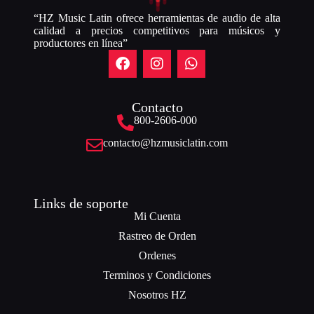
“HZ Music Latin ofrece herramientas de audio de alta
calidad a precios competitivos para músicos y
productores en línea”
Contacto
800-2606-000
contacto@hzmusiclatin.com
Links de soporte
Mi Cuenta
Rastreo de Orden
Ordenes
Terminos y Condiciones
Nosotros HZ