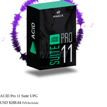
ACID Pro 11 Suite UPG
USD $
288.84
IVA Incluido.