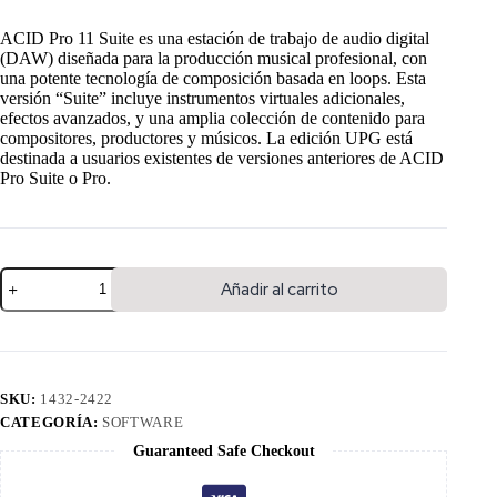
ACID Pro 11 Suite es una estación de trabajo de audio digital
(DAW) diseñada para la producción musical profesional, con
una potente tecnología de composición basada en loops. Esta
versión “Suite” incluye instrumentos virtuales adicionales,
efectos avanzados, y una amplia colección de contenido para
compositores, productores y músicos. La edición UPG está
destinada a usuarios existentes de versiones anteriores de ACID
Pro Suite o Pro.
Añadir al carrito
SKU:
1432-2422
CATEGORÍA:
SOFTWARE
Guaranteed Safe Checkout