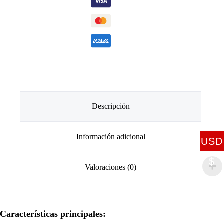
Descripción
Información adicional
USD
$
Valoraciones (0)
Características principales: