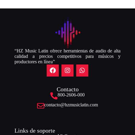
“HZ Music Latin ofrece herramientas de audio de alta
calidad a precios competitivos para músicos y
productores en línea”
Contacto
800-2606-000
contacto@hzmusiclatin.com
Links de soporte