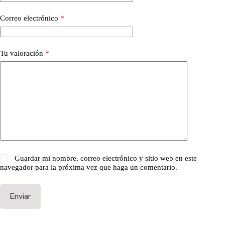
Correo electrónico
*
Tu valoración
*
Guardar mi nombre, correo electrónico y sitio web en este
navegador para la próxima vez que haga un comentario.
Enviar