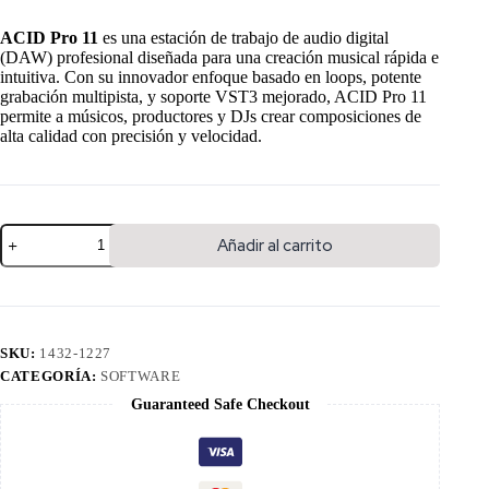
ACID Pro 11
es una estación de trabajo de audio digital
(DAW) profesional diseñada para una creación musical rápida e
intuitiva. Con su innovador enfoque basado en loops, potente
grabación multipista, y soporte VST3 mejorado, ACID Pro 11
permite a músicos, productores y DJs crear composiciones de
alta calidad con precisión y velocidad.
Añadir al carrito
SKU:
1432-1227
CATEGORÍA:
SOFTWARE
Guaranteed Safe Checkout