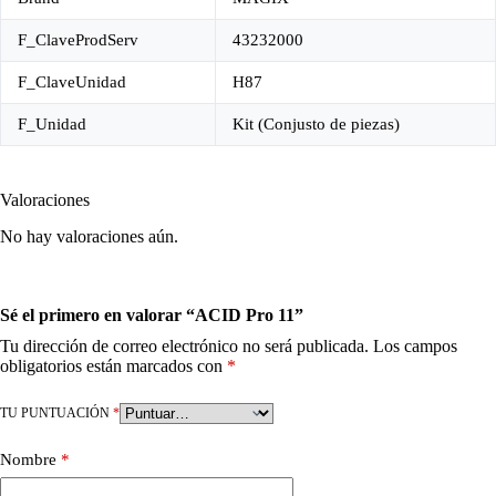
F_ClaveProdServ
43232000
F_ClaveUnidad
H87
F_Unidad
Kit (Conjusto de piezas)
Valoraciones
No hay valoraciones aún.
Sé el primero en valorar “ACID Pro 11”
Tu dirección de correo electrónico no será publicada.
Los campos
obligatorios están marcados con
*
TU PUNTUACIÓN
*
Nombre
*