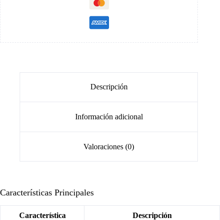
Descripción
Información adicional
Valoraciones (0)
Características Principales
Característica
Descripción