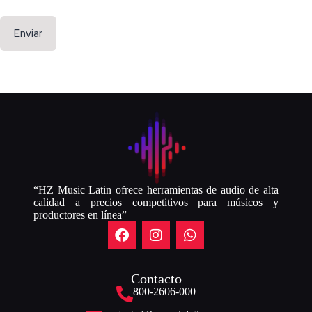
Enviar
“HZ Music Latin ofrece herramientas de audio de alta
calidad a precios competitivos para músicos y
productores en línea”
Contacto
800-2606-000