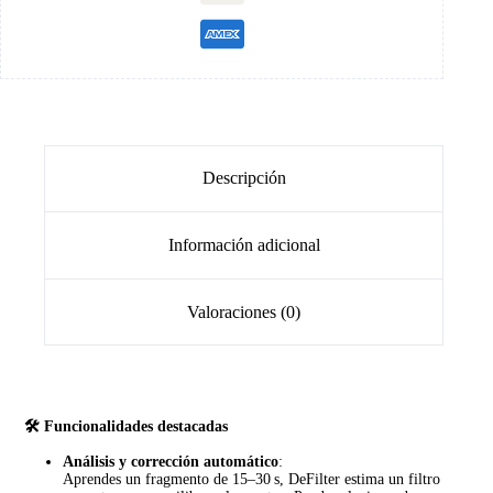
Descripción
Información adicional
Valoraciones (0)
🛠️ Funcionalidades destacadas
Análisis y corrección automático
:
Aprendes un fragmento de 15–30 s, DeFilter estima un filtro