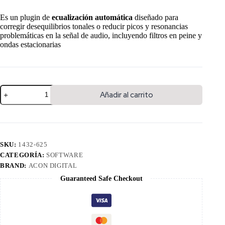
Es un plugin de
ecualización automática
diseñado para
corregir desequilibrios tonales o reducir picos y resonancias
problemáticas en la señal de audio, incluyendo filtros en peine y
ondas estacionarias
Añadir al carrito
SKU:
1432-625
CATEGORÍA:
SOFTWARE
BRAND:
ACON DIGITAL
Guaranteed Safe Checkout