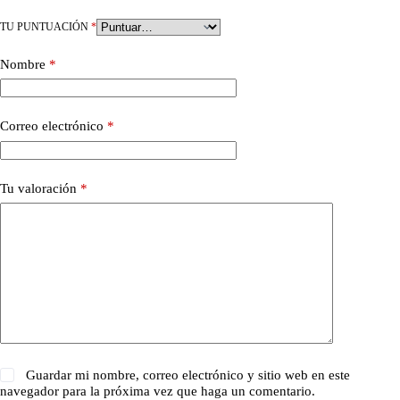
TU PUNTUACIÓN
*
Nombre
*
Correo electrónico
*
Tu valoración
*
Guardar mi nombre, correo electrónico y sitio web en este
navegador para la próxima vez que haga un comentario.