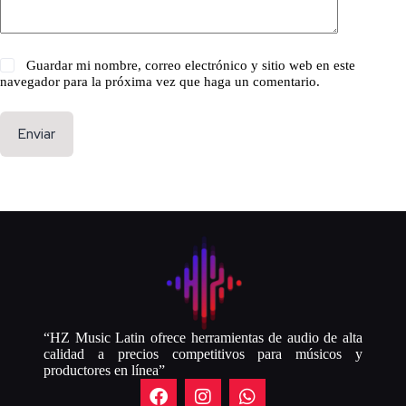
Guardar mi nombre, correo electrónico y sitio web en este
navegador para la próxima vez que haga un comentario.
Enviar
“HZ Music Latin ofrece herramientas de audio de alta
calidad a precios competitivos para músicos y
productores en línea”