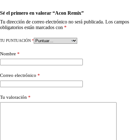
Sé el primero en valorar “Acon Remix”
Tu dirección de correo electrónico no será publicada.
Los campos
obligatorios están marcados con
*
TU PUNTUACIÓN
*
Nombre
*
Correo electrónico
*
Tu valoración
*