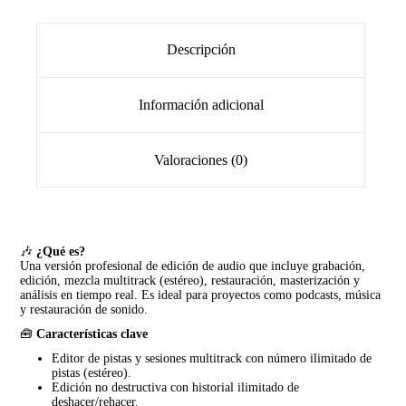
Descripción
Información adicional
Valoraciones (0)
🎶
¿Qué es?
Una versión profesional de edición de audio que incluye grabación,
edición, mezcla multitrack (estéreo), restauración, masterización y
análisis en tiempo real. Es ideal para proyectos como podcasts, música
y restauración de sonido.
🧰
Características clave
Editor de pistas y sesiones multitrack con número ilimitado de
pistas (estéreo).
Edición no destructiva con historial ilimitado de
deshacer/rehacer.