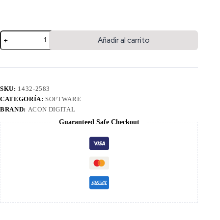
Añadir al carrito
SKU:
1432-2583
CATEGORÍA:
SOFTWARE
BRAND:
ACON DIGITAL
Guaranteed Safe Checkout