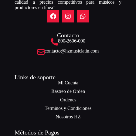
calidad a precios competitivos para músicos y
productores en línea”
Contacto
800-2606-000
contacto@hzmusiclatin.com
Links de soporte
Mi Cuenta
Rastreo de Orden
Ordenes
Terminos y Condiciones
Nosotros HZ
Métodos de Pagos