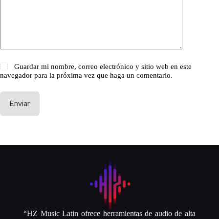
Guardar mi nombre, correo electrónico y sitio web en este
navegador para la próxima vez que haga un comentario.
Enviar
“HZ Music Latin ofrece herramientas de audio de alta