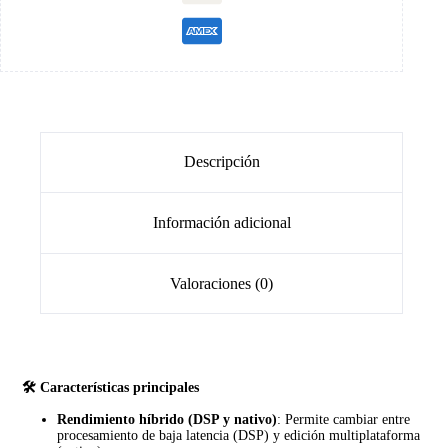
Descripción
Información adicional
Valoraciones (0)
🛠️ Características principales
Rendimiento híbrido (DSP y nativo)
: Permite cambiar entre
procesamiento de baja latencia (DSP) y edición multiplataforma