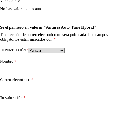
Valoraciones
No hay valoraciones aún.
Sé el primero en valorar “Antares Auto-Tune Hybrid”
Tu dirección de correo electrónico no será publicada.
Los campos
obligatorios están marcados con
*
TU PUNTUACIÓN
*
Nombre
*
Correo electrónico
*
Tu valoración
*