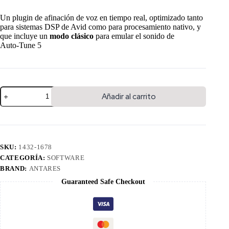
Un plugin de afinación de voz en tiempo real, optimizado tanto
para sistemas DSP de Avid como para procesamiento nativo, y
que incluye un
modo clásico
para emular el sonido de
Auto‑Tune 5
Añadir al carrito
SKU:
1432-1678
CATEGORÍA:
SOFTWARE
BRAND:
ANTARES
Guaranteed Safe Checkout