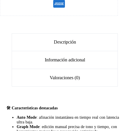
Descripción
Información adicional
Valoraciones (0)
🛠️ Características destacadas
Auto Mode
: afinación instantánea en tiempo real con latencia
ultra baja.
Graph Mode
: edición manual precisa de tono y tiempo, con