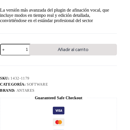
La versión más avanzada del plugin de afinación vocal, que
incluye modos en tiempo real y edición detallada,
convirtiéndose en el estándar profesional del sector
Añadir al carrito
SKU:
1432-1179
CATEGORÍA:
SOFTWARE
BRAND:
ANTARES
Guaranteed Safe Checkout