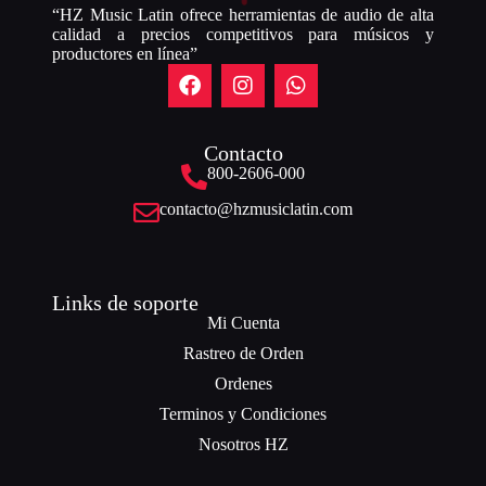
“HZ Music Latin ofrece herramientas de audio de alta
calidad a precios competitivos para músicos y
productores en línea”
Contacto
800-2606-000
contacto@hzmusiclatin.com
Links de soporte
Mi Cuenta
Rastreo de Orden
Ordenes
Terminos y Condiciones
Nosotros HZ