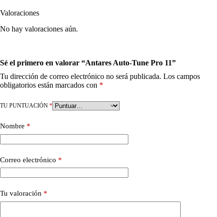
Valoraciones
No hay valoraciones aún.
Sé el primero en valorar “Antares Auto-Tune Pro 11”
Tu dirección de correo electrónico no será publicada.
Los campos
obligatorios están marcados con
*
TU PUNTUACIÓN
*
Nombre
*
Correo electrónico
*
Tu valoración
*