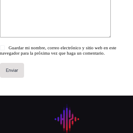
Guardar mi nombre, correo electrónico y sitio web en este
navegador para la próxima vez que haga un comentario.
Enviar