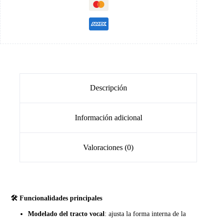
Descripción
Información adicional
Valoraciones (0)
🛠️ Funcionalidades principales
Modelado del tracto vocal
: ajusta la forma interna de la