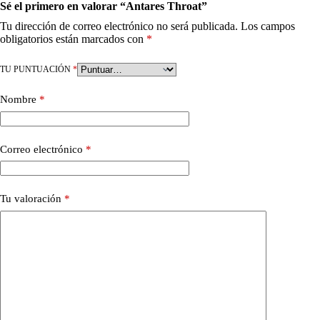
Sé el primero en valorar “Antares Throat”
Tu dirección de correo electrónico no será publicada.
Los campos
obligatorios están marcados con
*
TU PUNTUACIÓN
*
Nombre
*
Correo electrónico
*
Tu valoración
*