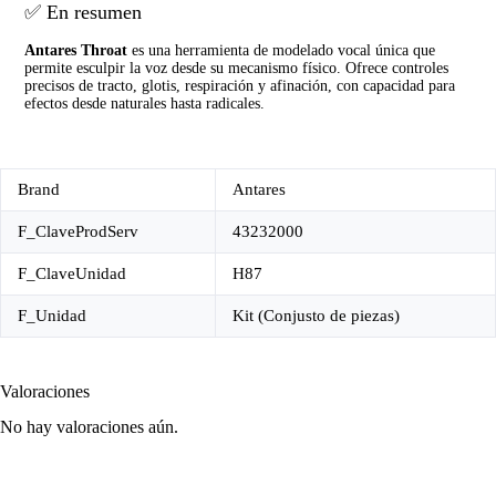
✅ En resumen
Antares Throat
es una herramienta de modelado vocal única que
permite esculpir la voz desde su mecanismo físico. Ofrece controles
precisos de tracto, glotis, respiración y afinación, con capacidad para
efectos desde naturales hasta radicales.
Brand
Antares
F_ClaveProdServ
43232000
F_ClaveUnidad
H87
F_Unidad
Kit (Conjusto de piezas)
Valoraciones
No hay valoraciones aún.