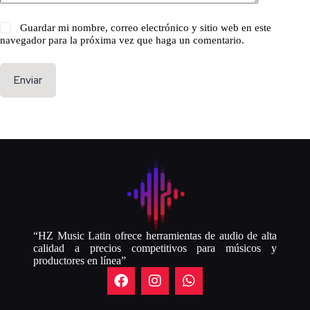
Guardar mi nombre, correo electrónico y sitio web en este
navegador para la próxima vez que haga un comentario.
Enviar
“HZ Music Latin ofrece herramientas de audio de alta
calidad a precios competitivos para músicos y
productores en línea”