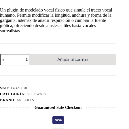
Un plugin de modelado vocal físico que simula el tracto vocal
humano. Permite modificar la longitud, anchura y forma de la
garganta, además de añadir respiración o cambiar la fuente
glótica, ofreciendo desde ajustes sutiles hasta vocales
surrealistas
Añadir al carrito
SKU:
1432-1381
CATEGORÍA:
SOFTWARE
BRAND:
ANTARES
Guaranteed Safe Checkout