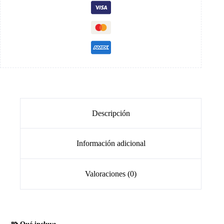
Descripción
Información adicional
Valoraciones (0)