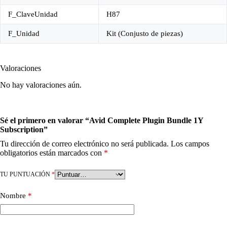
F_ClaveUnidad
H87
F_Unidad
Kit (Conjusto de piezas)
Valoraciones
No hay valoraciones aún.
Sé el primero en valorar “Avid Complete Plugin Bundle 1Y
Subscription”
Tu dirección de correo electrónico no será publicada.
Los campos
obligatorios están marcados con
*
TU PUNTUACIÓN
*
Nombre
*