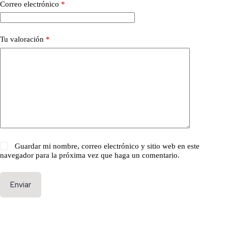
Correo electrónico
*
Tu valoración
*
Guardar mi nombre, correo electrónico y sitio web en este
navegador para la próxima vez que haga un comentario.
Enviar