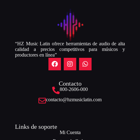
“HZ Music Latin ofrece herramientas de audio de alta
calidad a precios competitivos para músicos y
productores en línea”
Contacto
800-2606-000
contacto@hzmusiclatin.com
Links de soporte
Mi Cuenta