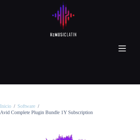
Inicio
/
Software
/
Avid Complete Plugin Bundle 1Y Subscription