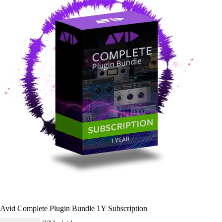
Avid Complete Plugin Bundle 1Y Subscription