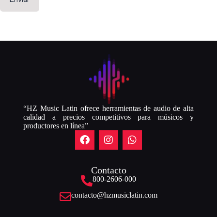
“HZ Music Latin ofrece herramientas de audio de alta
calidad a precios competitivos para músicos y
productores en línea”
Contacto
800-2606-000
contacto@hzmusiclatin.com