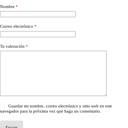
Nombre
*
Correo electrónico
*
Tu valoración
*
Guardar mi nombre, correo electrónico y sitio web en este
navegador para la próxima vez que haga un comentario.
Enviar