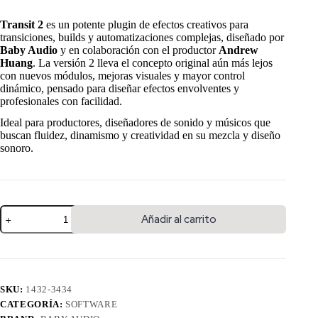
Transit 2
es un potente plugin de efectos creativos para
transiciones, builds y automatizaciones complejas, diseñado por
Baby Audio
y en colaboración con el productor
Andrew
Huang
. La versión 2 lleva el concepto original aún más lejos
con nuevos módulos, mejoras visuales y mayor control
dinámico, pensado para diseñar efectos envolventes y
profesionales con facilidad.
Ideal para productores, diseñadores de sonido y músicos que
buscan fluidez, dinamismo y creatividad en su mezcla y diseño
sonoro.
Añadir al carrito
SKU:
1432-3434
CATEGORÍA:
SOFTWARE