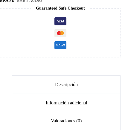
BRAND:
BABY AUDIO
Guaranteed Safe Checkout
Descripción
Información adicional
Valoraciones (0)