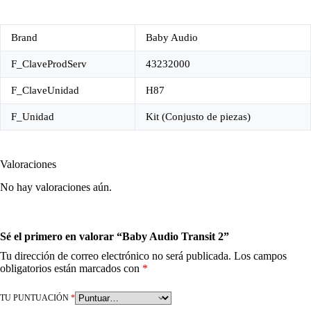
Brand
Baby Audio
F_ClaveProdServ
43232000
F_ClaveUnidad
H87
F_Unidad
Kit (Conjusto de piezas)
Valoraciones
No hay valoraciones aún.
Sé el primero en valorar “Baby Audio Transit 2”
Tu dirección de correo electrónico no será publicada.
Los campos
obligatorios están marcados con
*
TU PUNTUACIÓN
*