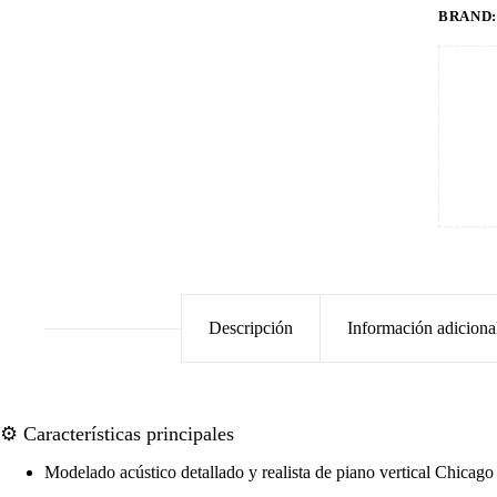
BRAND
Descripción
Información adiciona
⚙️ Características principales
Modelado acústico detallado y realista de piano vertical Chicag