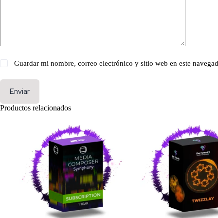
Guardar mi nombre, correo electrónico y sitio web en este navega
Enviar
Productos relacionados