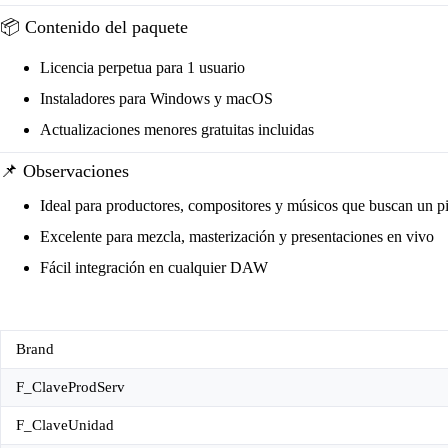
📦 Contenido del paquete
Licencia perpetua para 1 usuario
Instaladores para Windows y macOS
Actualizaciones menores gratuitas incluidas
📌 Observaciones
Ideal para productores, compositores y músicos que buscan un pia
Excelente para mezcla, masterización y presentaciones en vivo
Fácil integración en cualquier DAW
Brand
F_ClaveProdServ
F_ClaveUnidad