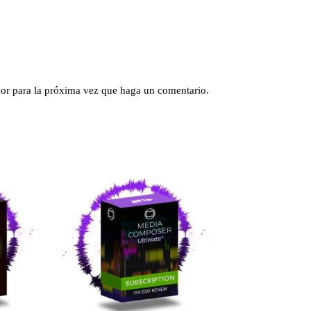
dor para la próxima vez que haga un comentario.