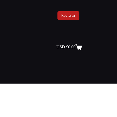
Facturar
USD $
0.00