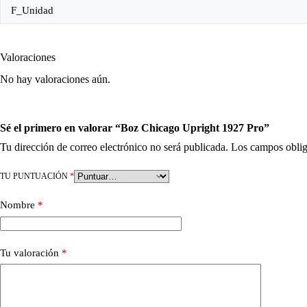
F_Unidad
Valoraciones
No hay valoraciones aún.
Sé el primero en valorar “Boz Chicago Upright 1927 Pro”
Tu dirección de correo electrónico no será publicada.
Los campos oblig
TU PUNTUACIÓN
*
Nombre
*
Tu valoración
*