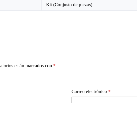
Kit (Conjusto de piezas)
atorios están marcados con
*
Correo electrónico
*