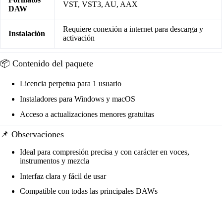
VST, VST3, AU, AAX
DAW
Requiere conexión a internet para descarga y
Instalación
activación
📦 Contenido del paquete
Licencia perpetua para 1 usuario
Instaladores para Windows y macOS
Acceso a actualizaciones menores gratuitas
📌 Observaciones
Ideal para compresión precisa y con carácter en voces,
instrumentos y mezcla
Interfaz clara y fácil de usar
Compatible con todas las principales DAWs