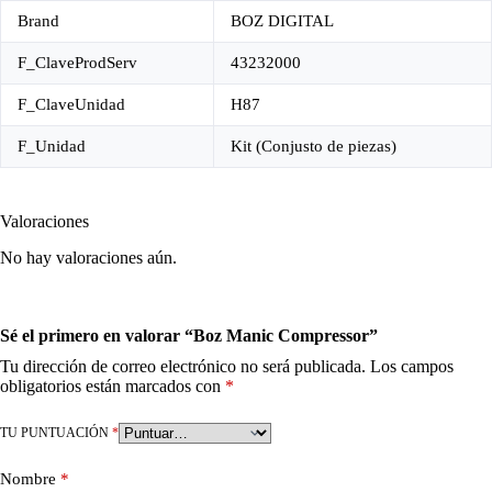
Brand
BOZ DIGITAL
F_ClaveProdServ
43232000
F_ClaveUnidad
H87
F_Unidad
Kit (Conjusto de piezas)
Valoraciones
No hay valoraciones aún.
Sé el primero en valorar “Boz Manic Compressor”
Tu dirección de correo electrónico no será publicada.
Los campos
obligatorios están marcados con
*
TU PUNTUACIÓN
*
Nombre
*