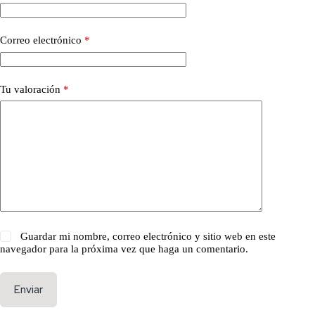
Correo electrónico
*
Tu valoración
*
Guardar mi nombre, correo electrónico y sitio web en este
navegador para la próxima vez que haga un comentario.
Enviar