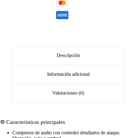
Descripción
Información adicional
Valoraciones (0)
⚙️ Características principales
Compresor de audio con controles detallados de ataque,