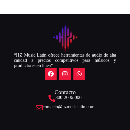
“HZ Music Latin ofrece herramientas de audio de alta
calidad a precios competitivos para músicos y
productores en línea”
Contacto
800-2606-000
contacto@hzmusiclatin.com