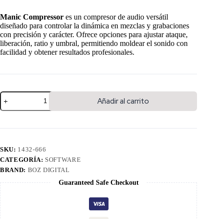
Manic Compressor
es un compresor de audio versátil
diseñado para controlar la dinámica en mezclas y grabaciones
con precisión y carácter. Ofrece opciones para ajustar ataque,
liberación, ratio y umbral, permitiendo moldear el sonido con
facilidad y obtener resultados profesionales.
Añadir al carrito
SKU:
1432-666
CATEGORÍA:
SOFTWARE
BRAND:
BOZ DIGITAL
Guaranteed Safe Checkout