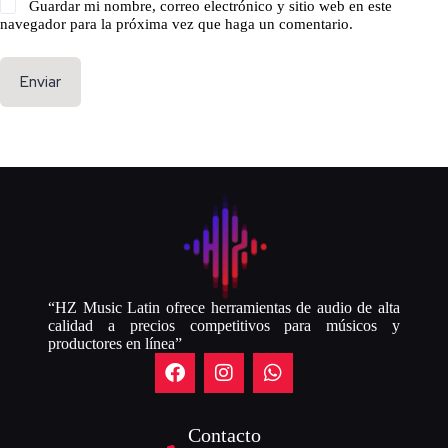
Guardar mi nombre, correo electrónico y sitio web en este
navegador para la próxima vez que haga un comentario.
Enviar
“HZ Music Latin ofrece herramientas de audio de alta
calidad a precios competitivos para músicos y
productores en línea”
Contacto