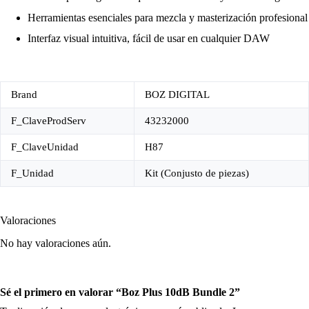
Herramientas esenciales para mezcla y masterización profesional
Interfaz visual intuitiva, fácil de usar en cualquier DAW
Brand
BOZ DIGITAL
F_ClaveProdServ
43232000
F_ClaveUnidad
H87
F_Unidad
Kit (Conjusto de piezas)
Valoraciones
No hay valoraciones aún.
Sé el primero en valorar “Boz Plus 10dB Bundle 2”