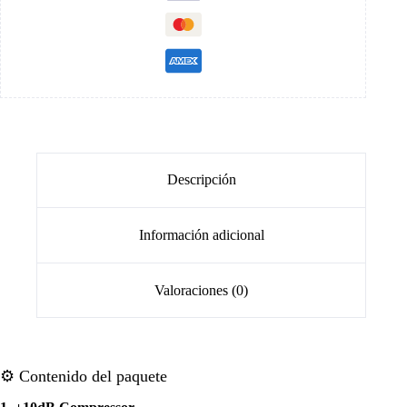
Descripción
Información adicional
Valoraciones (0)
⚙️ Contenido del paquete