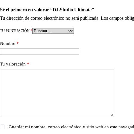
Sé el primero en valorar “DJ.Studio Ultimate”
Tu dirección de correo electrónico no será publicada.
Los campos oblig
TU PUNTUACIÓN
*
Nombre
*
Tu valoración
*
Guardar mi nombre, correo electrónico y sitio web en este navega