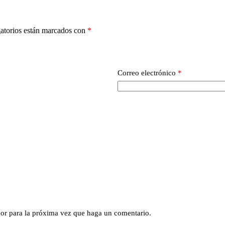
atorios están marcados con
*
Correo electrónico
*
dor para la próxima vez que haga un comentario.