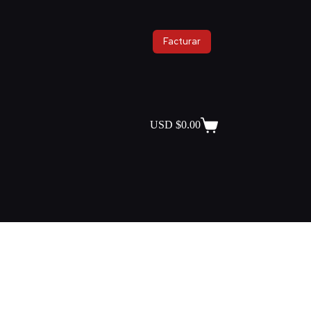
Facturar
USD $
0.00