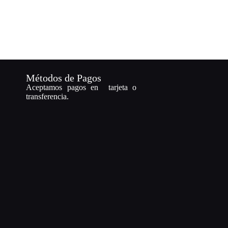
Métodos de Pagos
Aceptamos pagos en tarjeta o
transferencia.