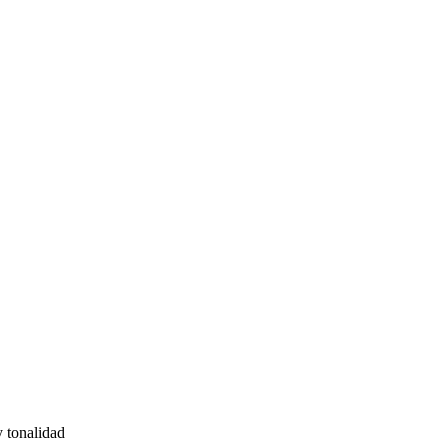
y tonalidad