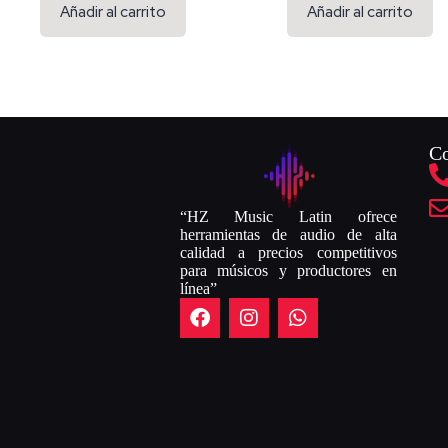
Añadir al carrito
Añadir al carrito
Co
“HZ Music Latin ofrece
herramientas de audio de alta
calidad a precios competitivos
para músicos y productores en
línea”