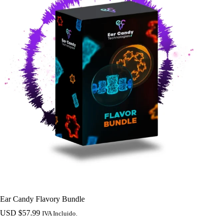
Ear Candy Flavory Bundle
USD $
57.99
IVA Incluido.