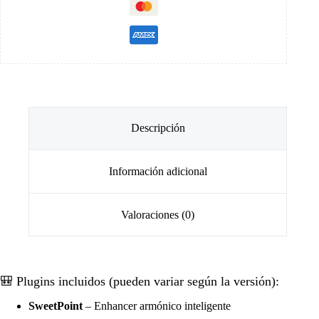
Descripción
Información adicional
Valoraciones (0)
🎒 Plugins incluidos (pueden variar según la versión):
SweetPoint
– Enhancer armónico inteligente