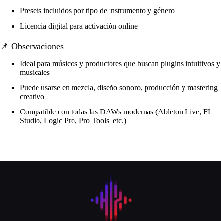
Presets incluidos por tipo de instrumento y género
Licencia digital para activación online
📌 Observaciones
Ideal para músicos y productores que buscan plugins intuitivos y
musicales
Puede usarse en mezcla, diseño sonoro, producción y mastering
creativo
Compatible con todas las DAWs modernas (Ableton Live, FL
Studio, Logic Pro, Pro Tools, etc.)