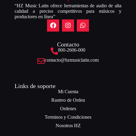
“HZ Music Latin ofrece herramientas de audio de alta
calidad a precios competitivos para músicos y
productores en línea”
Contacto
800-2606-000
contacto@hzmusiclatin.com
Links de soporte
Mi Cuenta
Rastreo de Orden
Ordenes
Terminos y Condiciones
Nosotros HZ