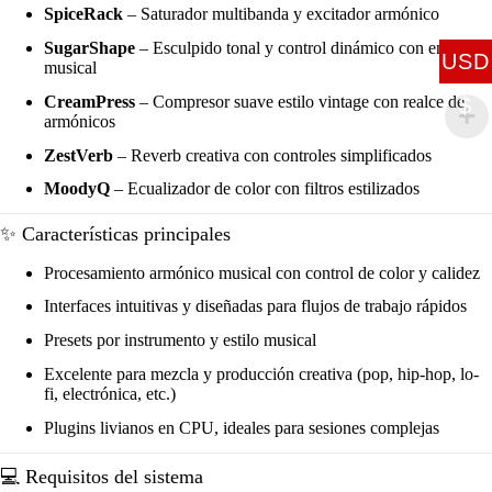
SpiceRack
– Saturador multibanda y excitador armónico
SugarShape
– Esculpido tonal y control dinámico con enfoque
USD
musical
CreamPress
– Compresor suave estilo vintage con realce de
$
armónicos
ZestVerb
– Reverb creativa con controles simplificados
MoodyQ
– Ecualizador de color con filtros estilizados
✨ Características principales
Procesamiento armónico musical con control de color y calidez
Interfaces intuitivas y diseñadas para flujos de trabajo rápidos
Presets por instrumento y estilo musical
Excelente para mezcla y producción creativa (pop, hip-hop, lo-
fi, electrónica, etc.)
Plugins livianos en CPU, ideales para sesiones complejas
💻 Requisitos del sistema