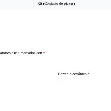
Kit (Conjusto de piezas)
atorios están marcados con
*
Correo electrónico
*