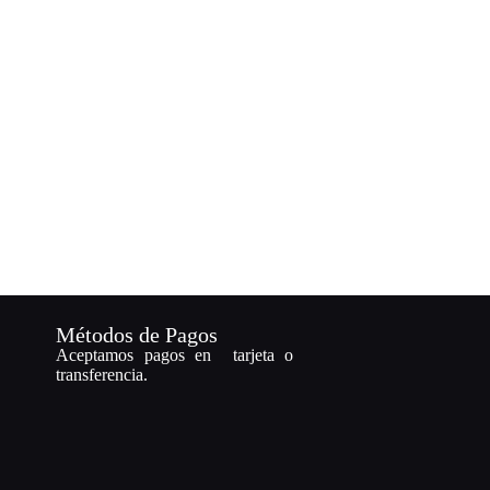
Métodos de Pagos
Aceptamos pagos en tarjeta o
transferencia.