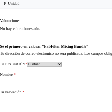
F_Unidad
Valoraciones
No hay valoraciones aún.
Sé el primero en valorar “FabFilter Mixing Bundle”
Tu dirección de correo electrónico no será publicada.
Los campos oblig
TU PUNTUACIÓN
*
Nombre
*
Tu valoración
*