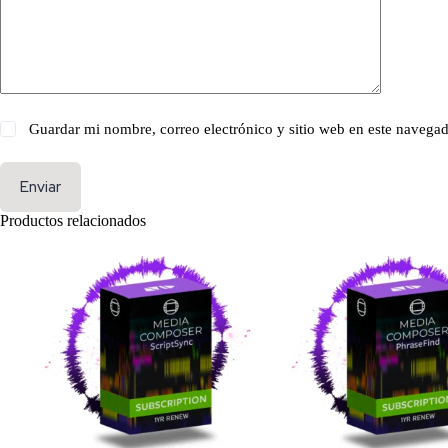
Guardar mi nombre, correo electrónico y sitio web en este navega
Enviar
Productos relacionados