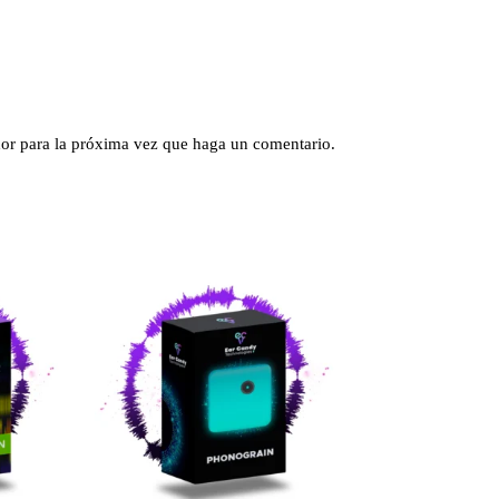
dor para la próxima vez que haga un comentario.