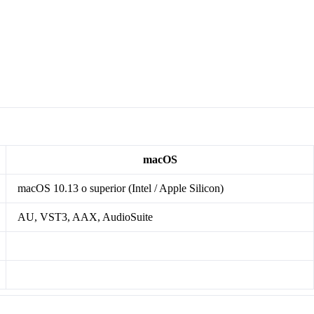
macOS
macOS 10.13 o superior (Intel / Apple Silicon)
AU, VST3, AAX, AudioSuite