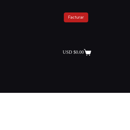
Facturar
USD $
0.00