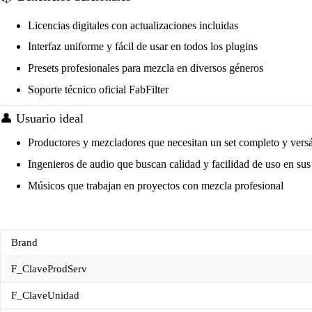
Licencias digitales con actualizaciones incluidas
Interfaz uniforme y fácil de usar en todos los plugins
Presets profesionales para mezcla en diversos géneros
Soporte técnico oficial FabFilter
👤 Usuario ideal
Productores y mezcladores que necesitan un set completo y versá
Ingenieros de audio que buscan calidad y facilidad de uso en sus
Músicos que trabajan en proyectos con mezcla profesional
Brand
F_ClaveProdServ
F_ClaveUnidad