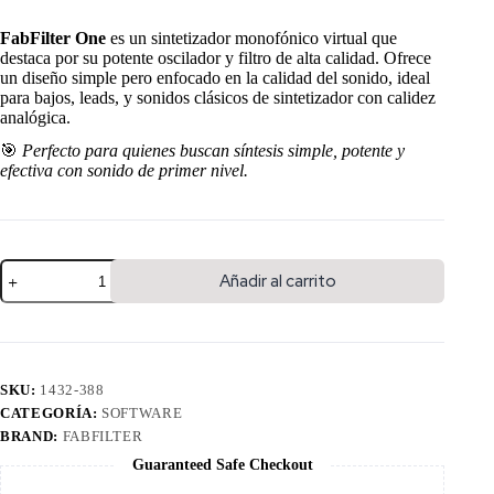
FabFilter One
es un sintetizador monofónico virtual que
destaca por su potente oscilador y filtro de alta calidad. Ofrece
un diseño simple pero enfocado en la calidad del sonido, ideal
para bajos, leads, y sonidos clásicos de sintetizador con calidez
analógica.
🎯
Perfecto para quienes buscan síntesis simple, potente y
efectiva con sonido de primer nivel.
Añadir al carrito
SKU:
1432-388
CATEGORÍA:
SOFTWARE
BRAND:
FABFILTER
Guaranteed Safe Checkout