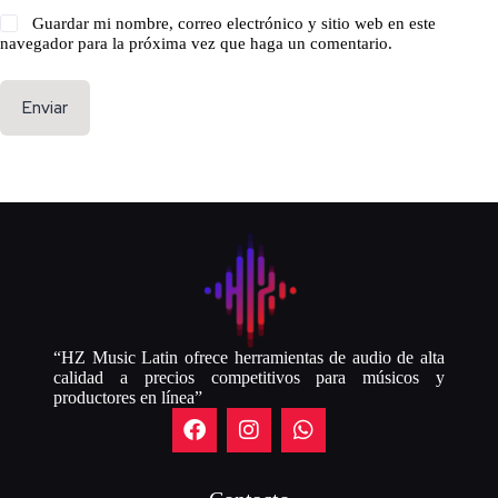
Guardar mi nombre, correo electrónico y sitio web en este
navegador para la próxima vez que haga un comentario.
Enviar
“HZ Music Latin ofrece herramientas de audio de alta
calidad a precios competitivos para músicos y
productores en línea”