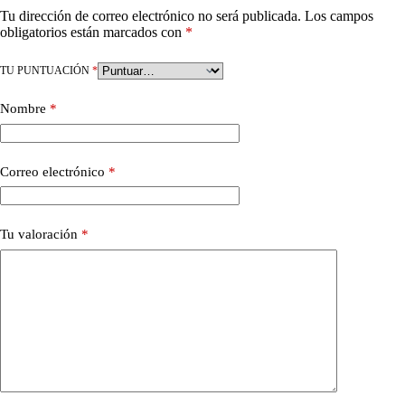
Tu dirección de correo electrónico no será publicada.
Los campos
obligatorios están marcados con
*
TU PUNTUACIÓN
*
Nombre
*
Correo electrónico
*
Tu valoración
*