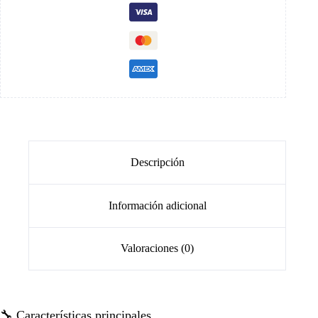
Descripción
Información adicional
Valoraciones (0)
🔧 Características principales