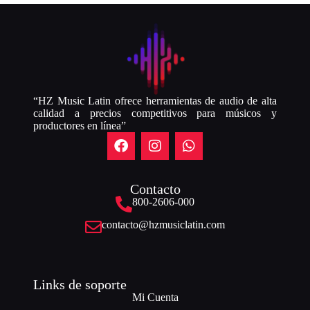
“HZ Music Latin ofrece herramientas de audio de alta
calidad a precios competitivos para músicos y
productores en línea”
Contacto
800-2606-000
contacto@hzmusiclatin.com
Links de soporte
Mi Cuenta