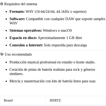
⚙️ Requisitos del sistema
Formato:
WAV (16-bit/24-bit, 44.1kHz o superior)
Software:
Compatible con cualquier DAW que soporte samples
WAV
Sistemas operativos:
Windows o macOS
Espacio en disco:
Aproximadamente 1 GB libre
Conexión a Internet:
Solo requerida para descarga
🎯 Uso recomendado
Producción musical profesional en estudio o home studio.
Creación de pistas de batería realistas para rock y géneros
similares.
Mezcla y masterización con kits de batería listos para usar.
Brand
HERTZ