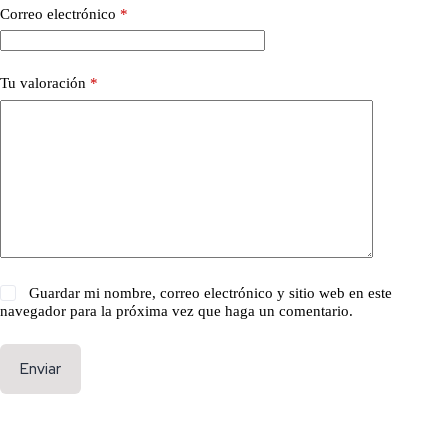
Correo electrónico
*
Tu valoración
*
Guardar mi nombre, correo electrónico y sitio web en este
navegador para la próxima vez que haga un comentario.
Enviar