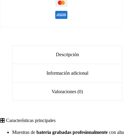
Descripción
Información adicional
Valoraciones (0)
🎛️ Características principales
Muestras de
batería grabadas profesionalmente
con alta