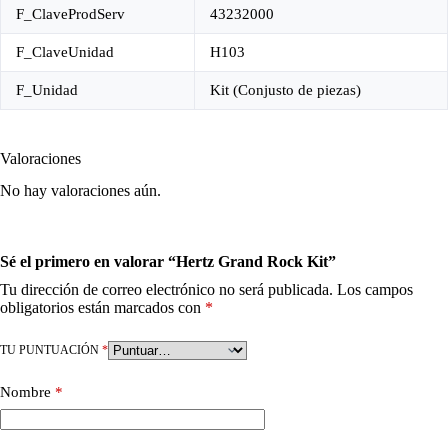
F_ClaveProdServ
43232000
F_ClaveUnidad
H103
F_Unidad
Kit (Conjusto de piezas)
Valoraciones
No hay valoraciones aún.
Sé el primero en valorar “Hertz Grand Rock Kit”
Tu dirección de correo electrónico no será publicada.
Los campos
obligatorios están marcados con
*
TU PUNTUACIÓN
*
Nombre
*