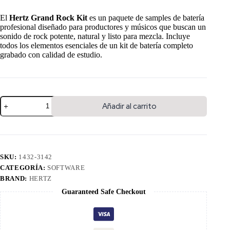
El
Hertz Grand Rock Kit
es un paquete de samples de batería
profesional diseñado para productores y músicos que buscan un
sonido de rock potente, natural y listo para mezcla. Incluye
todos los elementos esenciales de un kit de batería completo
grabado con calidad de estudio.
Añadir al carrito
SKU:
1432-3142
CATEGORÍA:
SOFTWARE
BRAND:
HERTZ
Guaranteed Safe Checkout