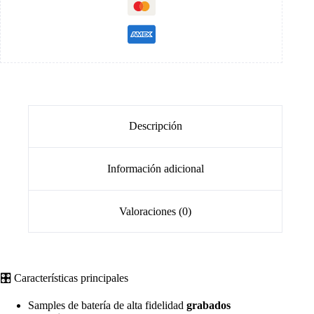
Descripción
Información adicional
Valoraciones (0)
🎛️ Características principales
Samples de batería de alta fidelidad
grabados