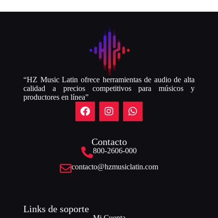
“HZ Music Latin ofrece herramientas de audio de alta
calidad a precios competitivos para músicos y
productores en línea”
Contacto
800-2606-000
contacto@hzmusiclatin.com
Links de soporte
Mi Cuenta