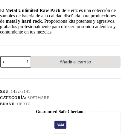
El
Metal Unlimited Raw Pack
de Hertz es una colección de
samples de batería de alta calidad diseñada para producciones
de
metal y hard rock
. Proporciona kits potentes y agresivos,
grabados profesionalmente para ofrecer un sonido auténtico y
contundente en tus mezclas.
Añadir al carrito
SKU:
1432-3141
CATEGORÍA:
SOFTWARE
BRAND:
HERTZ
Guaranteed Safe Checkout