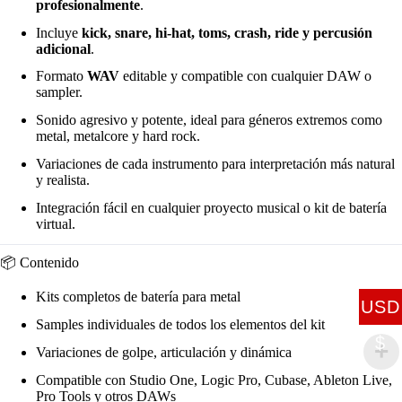
profesionalmente
.
Incluye
kick, snare, hi-hat, toms, crash, ride y percusión
adicional
.
Formato
WAV
editable y compatible con cualquier DAW o
sampler.
Sonido agresivo y potente, ideal para géneros extremos como
metal, metalcore y hard rock.
Variaciones de cada instrumento para interpretación más natural
y realista.
Integración fácil en cualquier proyecto musical o kit de batería
virtual.
📦 Contenido
Kits completos de batería para metal
USD
Samples individuales de todos los elementos del kit
$
Variaciones de golpe, articulación y dinámica
Compatible con Studio One, Logic Pro, Cubase, Ableton Live,
Pro Tools y otros DAWs