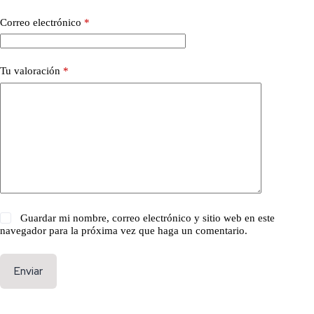
Correo electrónico
*
Tu valoración
*
Guardar mi nombre, correo electrónico y sitio web en este
navegador para la próxima vez que haga un comentario.
Enviar