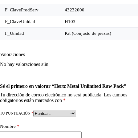
F_ClaveProdServ
43232000
F_ClaveUnidad
H103
F_Unidad
Kit (Conjusto de piezas)
Valoraciones
No hay valoraciones aún.
Sé el primero en valorar “Hertz Metal Unlimited Raw Pack”
Tu dirección de correo electrónico no será publicada.
Los campos
obligatorios están marcados con
*
TU PUNTUACIÓN
*
Nombre
*