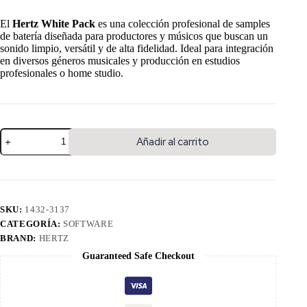
El
Hertz White Pack
es una colección profesional de samples
de batería diseñada para productores y músicos que buscan un
sonido limpio, versátil y de alta fidelidad. Ideal para integración
en diversos géneros musicales y producción en estudios
profesionales o home studio.
Añadir al carrito
SKU:
1432-3137
CATEGORÍA:
SOFTWARE
BRAND:
HERTZ
Guaranteed Safe Checkout