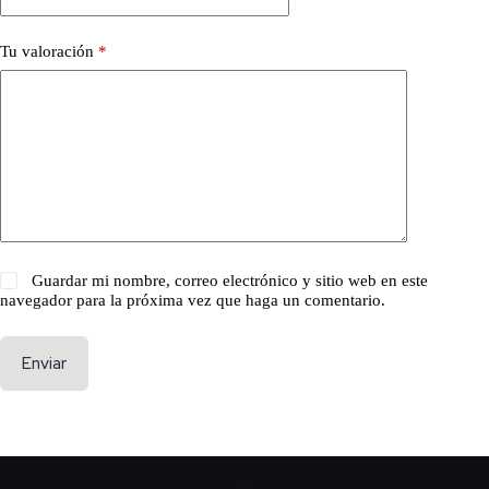
Tu valoración
*
Guardar mi nombre, correo electrónico y sitio web en este
navegador para la próxima vez que haga un comentario.
Enviar