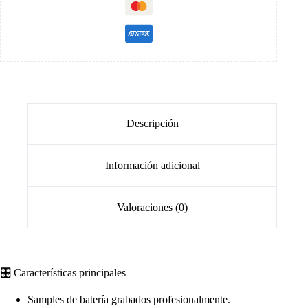
Descripción
Información adicional
Valoraciones (0)
🎛️ Características principales
Samples de batería grabados profesionalmente.