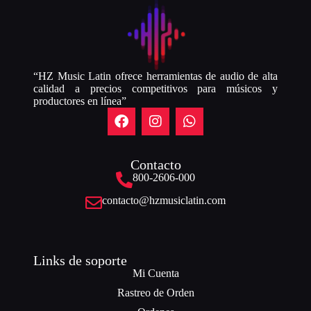
“HZ Music Latin ofrece herramientas de audio de alta
calidad a precios competitivos para músicos y
productores en línea”
Contacto
800-2606-000
contacto@hzmusiclatin.com
Links de soporte
Mi Cuenta
Rastreo de Orden