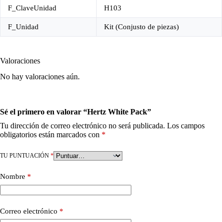
F_ClaveUnidad
H103
F_Unidad
Kit (Conjusto de piezas)
Valoraciones
No hay valoraciones aún.
Sé el primero en valorar “Hertz White Pack”
Tu dirección de correo electrónico no será publicada.
Los campos
obligatorios están marcados con
*
TU PUNTUACIÓN
*
Nombre
*
Correo electrónico
*