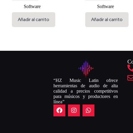
Software
Software
Añadir al carrito
Añadir al carrito
Co
“HZ Music Latin ofrece
herramientas de audio de alta
calidad a precios competitivos
para músicos y productores en
línea”