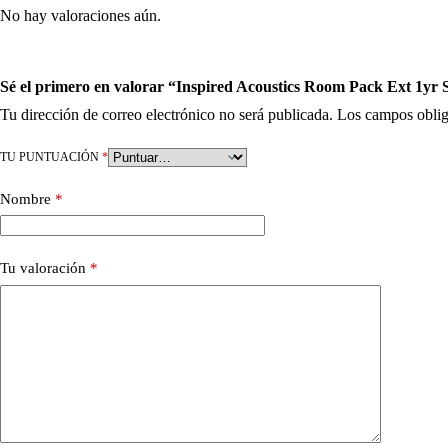
No hay valoraciones aún.
Sé el primero en valorar “Inspired Acoustics Room Pack Ext 1yr
Tu dirección de correo electrónico no será publicada.
Los campos oblig
TU PUNTUACIÓN
*
Nombre
*
Tu valoración
*