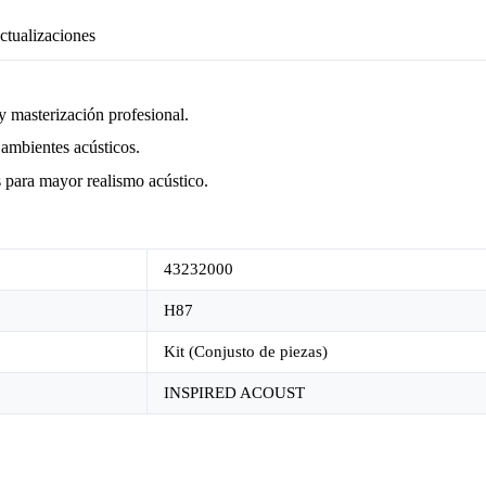
ctualizaciones
y masterización profesional.
ambientes acústicos.
s para mayor realismo acústico.
43232000
H87
Kit (Conjusto de piezas)
INSPIRED ACOUST