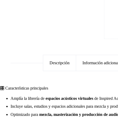
Descripción
Información adiciona
🎛️ Características principales
Amplía la librería de
espacios acústicos virtuales
de Inspired Ac
Incluye salas, estudios y espacios adicionales para mezcla y pro
Optimizado para
mezcla, masterización y producción de audio