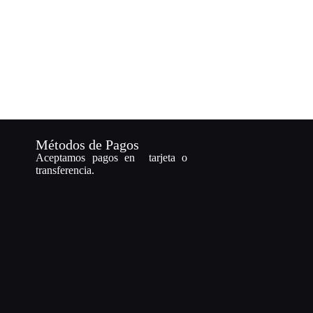
Métodos de Pagos
Aceptamos pagos en tarjeta o
transferencia.