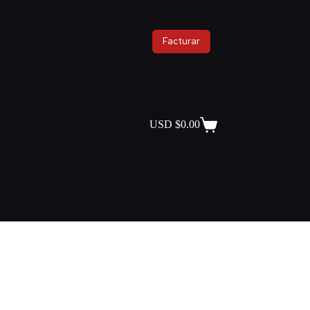
Facturar
USD $
0.00