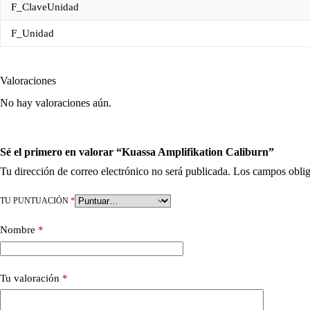
F_ClaveUnidad
F_Unidad
Valoraciones
No hay valoraciones aún.
Sé el primero en valorar “Kuassa Amplifikation Caliburn”
Tu dirección de correo electrónico no será publicada.
Los campos oblig
TU PUNTUACIÓN
*
Nombre
*
Tu valoración
*