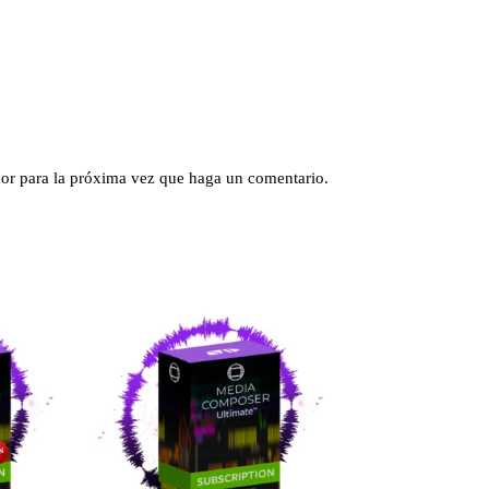
dor para la próxima vez que haga un comentario.