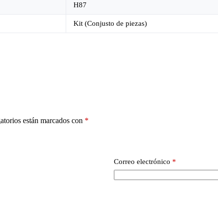
H87
Kit (Conjusto de piezas)
atorios están marcados con
*
Correo electrónico
*