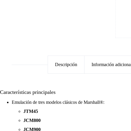
Descripción
Información adiciona
Características principales
Emulación de tres modelos clásicos de Marshall®:
JTM45
JCM800
JCM900