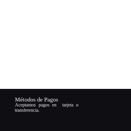
Métodos de Pagos
Aceptamos pagos en tarjeta o
transferencia.