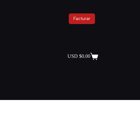
Facturar
USD $
0.00