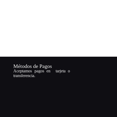
Métodos de Pagos
Aceptamos pagos en tarjeta o
transferencia.