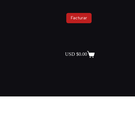
Facturar
USD $
0.00