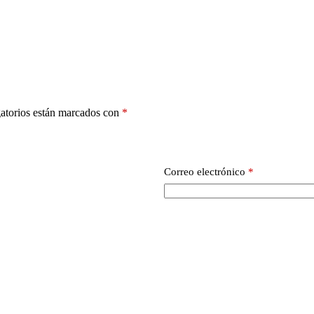
atorios están marcados con
*
Correo electrónico
*