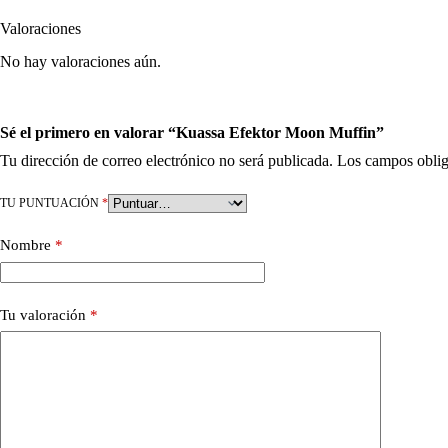
Valoraciones
No hay valoraciones aún.
Sé el primero en valorar “Kuassa Efektor Moon Muffin”
Tu dirección de correo electrónico no será publicada.
Los campos oblig
TU PUNTUACIÓN
*
Nombre
*
Tu valoración
*