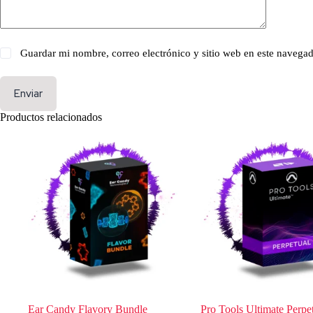
Guardar mi nombre, correo electrónico y sitio web en este navega
Enviar
Productos relacionados
Ear Candy Flavory Bundle
Pro Tools Ultimate Perpe