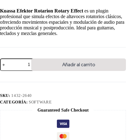
Kuassa Efektor Rotarion Rotary Effect
es un plugin
profesional que simula efectos de altavoces rotatorios clásicos,
ofreciendo movimientos espaciales y modulación de audio para
producción musical y postproducción. Ideal para guitarras,
teclados y mezclas generales.
Añadir al carrito
SKU:
1432-2640
CATEGORÍA:
SOFTWARE
Guaranteed Safe Checkout