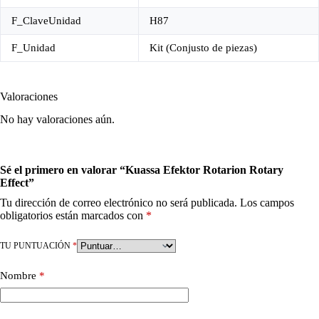
F_ClaveUnidad
H87
F_Unidad
Kit (Conjusto de piezas)
Valoraciones
No hay valoraciones aún.
Sé el primero en valorar “Kuassa Efektor Rotarion Rotary
Effect”
Tu dirección de correo electrónico no será publicada.
Los campos
obligatorios están marcados con
*
TU PUNTUACIÓN
*
Nombre
*