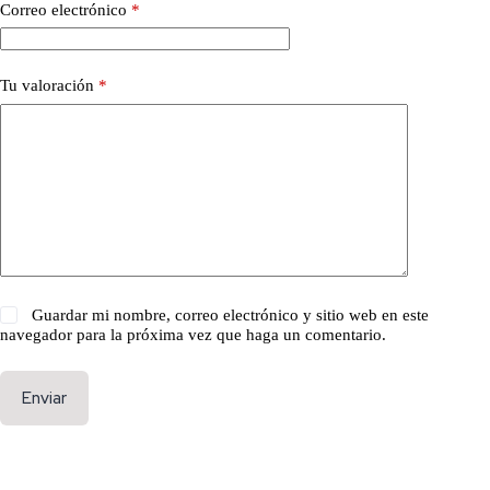
Correo electrónico
*
Tu valoración
*
Guardar mi nombre, correo electrónico y sitio web en este
navegador para la próxima vez que haga un comentario.
Enviar