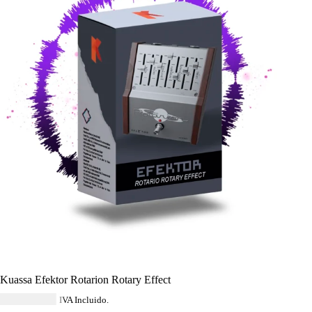
Kuassa Efektor Rotarion Rotary Effect
USD $
22.04
IVA Incluido.