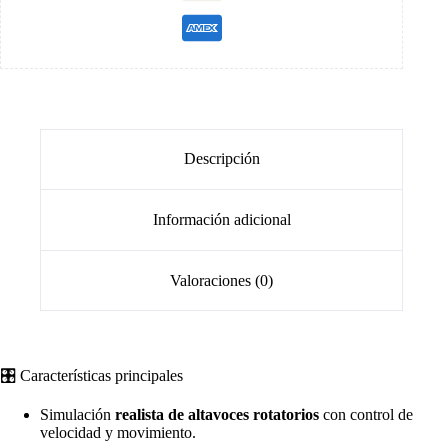
Descripción
Información adicional
Valoraciones (0)
🎛️ Características principales
Simulación
realista de altavoces rotatorios
con control de
velocidad y movimiento.