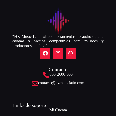
“HZ Music Latin ofrece herramientas de audio de alta
calidad a precios competitivos para músicos y
productores en línea”
Contacto
800-2606-000
contacto@hzmusiclatin.com
Links de soporte
Mi Cuenta