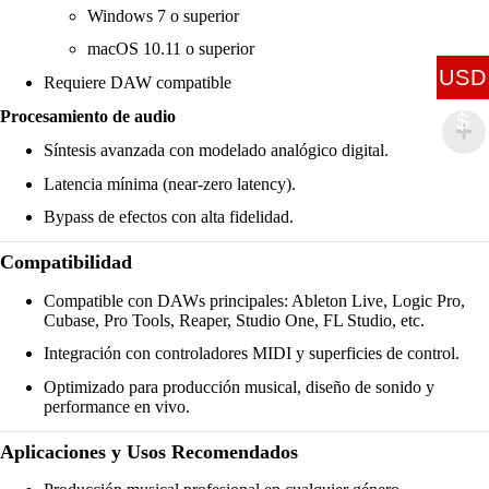
Windows 7 o superior
macOS 10.11 o superior
USD
Requiere DAW compatible
Procesamiento de audio
$
Síntesis avanzada con modelado analógico digital.
Latencia mínima (near-zero latency).
Bypass de efectos con alta fidelidad.
Compatibilidad
Compatible con DAWs principales: Ableton Live, Logic Pro,
Cubase, Pro Tools, Reaper, Studio One, FL Studio, etc.
Integración con controladores MIDI y superficies de control.
Optimizado para producción musical, diseño de sonido y
performance en vivo.
Aplicaciones y Usos Recomendados