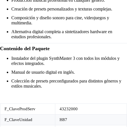
Producción musical profesional en cualquier género.
Creación de presets personalizados y texturas complejas.
Composición y diseño sonoro para cine, videojuegos y
multimedia.
Alternativa digital completa a sintetizadores hardware en
estudios profesionales.
Contenido del Paquete
Instalador del plugin SynthMaster 3 con todos los módulos y
efectos integrados.
Manual de usuario digital en inglés.
Colección de presets preconfigurados para distintos géneros y
estilos musicales.
F_ClaveProdServ
43232000
F_ClaveUnidad
H87