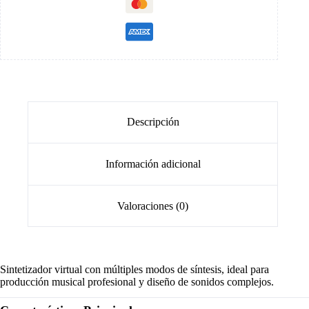
Descripción
Información adicional
Valoraciones (0)
Sintetizador virtual con múltiples modos de síntesis, ideal para
producción musical profesional y diseño de sonidos complejos.