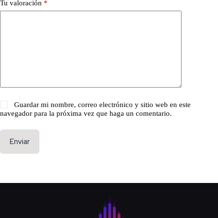
Tu valoración
*
Guardar mi nombre, correo electrónico y sitio web en este
navegador para la próxima vez que haga un comentario.
Enviar