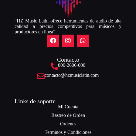
“HZ Music Latin ofrece herramientas de audio de alta
calidad a precios competitivos para músicos y
productores en línea”
Contacto
800-2606-000
contacto@hzmusiclatin.com
Links de soporte
Mi Cuenta
Rastreo de Orden
Ordenes
Terminos y Condiciones