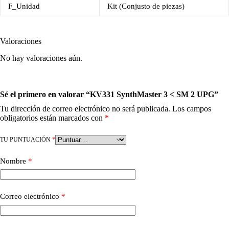
F_Unidad
Kit (Conjusto de piezas)
Valoraciones
No hay valoraciones aún.
Sé el primero en valorar “KV331 SynthMaster 3 < SM 2 UPG”
Tu dirección de correo electrónico no será publicada.
Los campos
obligatorios están marcados con
*
TU PUNTUACIÓN
*
Nombre
*
Correo electrónico
*