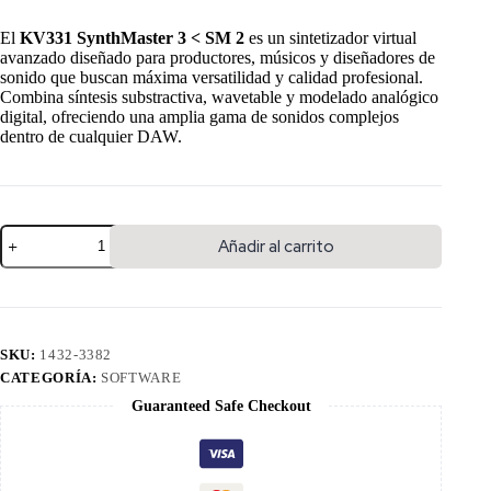
El
KV331 SynthMaster 3 < SM 2
es un sintetizador virtual
avanzado diseñado para productores, músicos y diseñadores de
sonido que buscan máxima versatilidad y calidad profesional.
Combina síntesis substractiva, wavetable y modelado analógico
digital, ofreciendo una amplia gama de sonidos complejos
dentro de cualquier DAW.
Añadir al carrito
SKU:
1432-3382
CATEGORÍA:
SOFTWARE
Guaranteed Safe Checkout