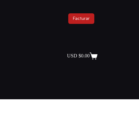
Facturar
USD $
0.00