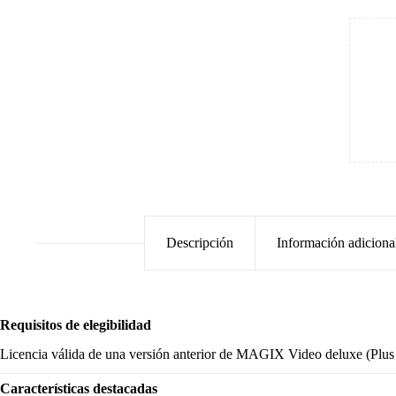
Descripción
Información adiciona
Requisitos de elegibilidad
Licencia válida de una versión anterior de MAGIX Video deluxe (Plus 
Características destacadas