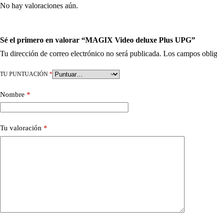
No hay valoraciones aún.
Sé el primero en valorar “MAGIX Video deluxe Plus UPG”
Tu dirección de correo electrónico no será publicada.
Los campos oblig
TU PUNTUACIÓN
*
Nombre
*
Tu valoración
*