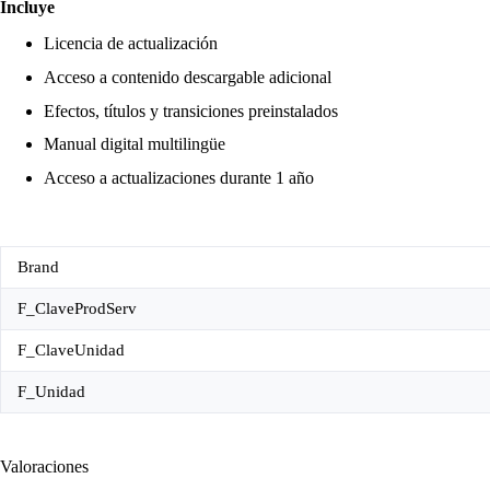
Incluye
Licencia de actualización
Acceso a contenido descargable adicional
Efectos, títulos y transiciones preinstalados
Manual digital multilingüe
Acceso a actualizaciones durante 1 año
Brand
F_ClaveProdServ
F_ClaveUnidad
F_Unidad
Valoraciones