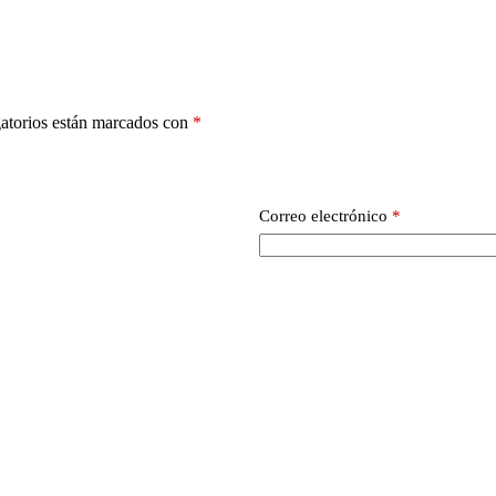
atorios están marcados con
*
Correo electrónico
*