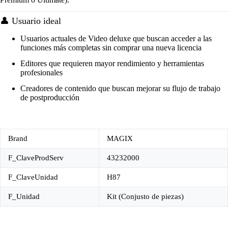
👤 Usuario ideal
Usuarios actuales de Video deluxe que buscan acceder a las
funciones más completas sin comprar una nueva licencia
Editores que requieren mayor rendimiento y herramientas
profesionales
Creadores de contenido que buscan mejorar su flujo de trabajo
de postproducción
Brand
MAGIX
F_ClaveProdServ
43232000
F_ClaveUnidad
H87
F_Unidad
Kit (Conjusto de piezas)