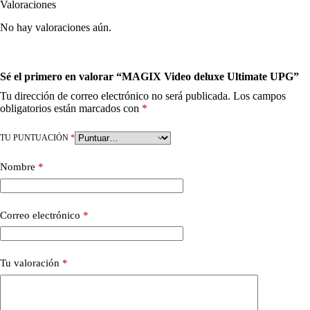
Valoraciones
No hay valoraciones aún.
Sé el primero en valorar “MAGIX Video deluxe Ultimate UPG”
Tu dirección de correo electrónico no será publicada.
Los campos
obligatorios están marcados con
*
TU PUNTUACIÓN
*
Nombre
*
Correo electrónico
*
Tu valoración
*