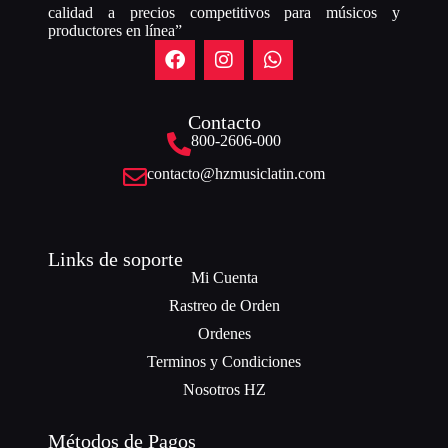
calidad a precios competitivos para músicos y
productores en línea”
Contacto
800-2606-000
contacto@hzmusiclatin.com
Links de soporte
Mi Cuenta
Rastreo de Orden
Ordenes
Terminos y Condiciones
Nosotros HZ
Métodos de Pagos