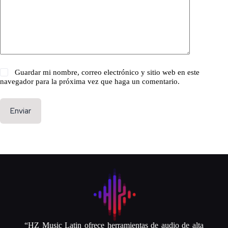
Guardar mi nombre, correo electrónico y sitio web en este
navegador para la próxima vez que haga un comentario.
Enviar
“HZ Music Latin ofrece herramientas de audio de alta