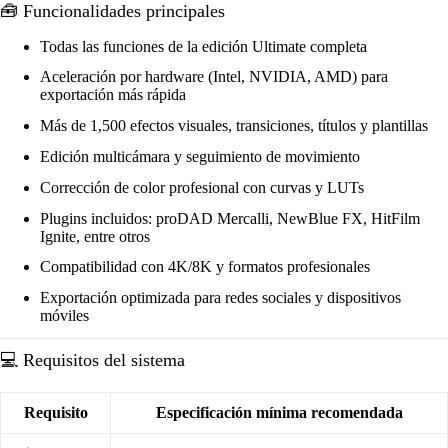
🧰 Funcionalidades principales
Todas las funciones de la edición Ultimate completa
Aceleración por hardware (Intel, NVIDIA, AMD) para
exportación más rápida
Más de 1,500 efectos visuales, transiciones, títulos y plantillas
Edición multicámara y seguimiento de movimiento
Corrección de color profesional con curvas y LUTs
Plugins incluidos: proDAD Mercalli, NewBlue FX, HitFilm
Ignite, entre otros
Compatibilidad con 4K/8K y formatos profesionales
Exportación optimizada para redes sociales y dispositivos
móviles
💻 Requisitos del sistema
Requisito
Especificación mínima recomendada