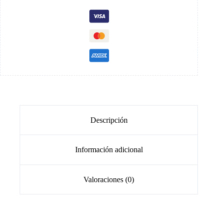
Descripción
Información adicional
Valoraciones (0)