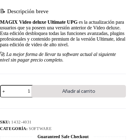
📝 Descripción breve
MAGIX Video deluxe Ultimate UPG
es la actualización para
usuarios que ya poseen una versión anterior de Video deluxe.
Esta edición desbloquea todas las funciones avanzadas, plugins
profesionales y contenido premium de la versión Ultimate, ideal
para edición de video de alto nivel.
🚀
La mejor forma de llevar tu software actual al siguiente
nivel sin pagar precio completo.
Añadir al carrito
SKU:
1432-4031
CATEGORÍA:
SOFTWARE
Guaranteed Safe Checkout