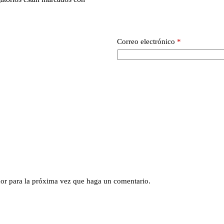
Correo electrónico
*
dor para la próxima vez que haga un comentario.