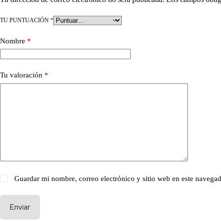
TU PUNTUACIÓN
*
Nombre
*
Tu valoración
*
Guardar mi nombre, correo electrónico y sitio web en este navega
Enviar