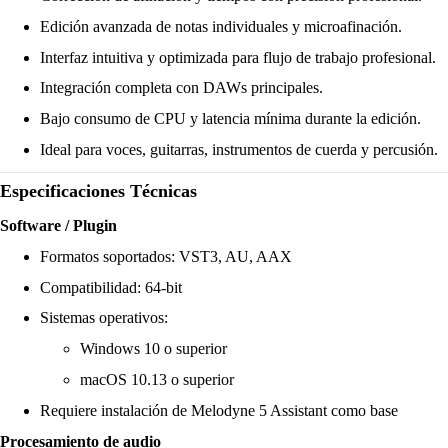
Edición avanzada de notas individuales y microafinación.
Interfaz intuitiva y optimizada para flujo de trabajo profesional.
Integración completa con DAWs principales.
Bajo consumo de CPU y latencia mínima durante la edición.
Ideal para voces, guitarras, instrumentos de cuerda y percusión.
Especificaciones Técnicas
Software / Plugin
Formatos soportados: VST3, AU, AAX
Compatibilidad: 64-bit
Sistemas operativos:
Windows 10 o superior
macOS 10.13 o superior
Requiere instalación de Melodyne 5 Assistant como base
Procesamiento de audio