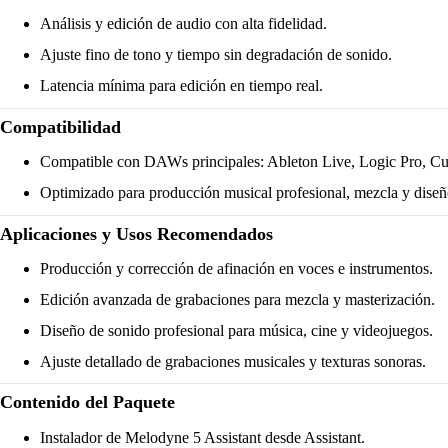
Análisis y edición de audio con alta fidelidad.
Ajuste fino de tono y tiempo sin degradación de sonido.
Latencia mínima para edición en tiempo real.
Compatibilidad
Compatible con DAWs principales: Ableton Live, Logic Pro, Cub
Optimizado para producción musical profesional, mezcla y diseñ
Aplicaciones y Usos Recomendados
Producción y corrección de afinación en voces e instrumentos.
Edición avanzada de grabaciones para mezcla y masterización.
Diseño de sonido profesional para música, cine y videojuegos.
Ajuste detallado de grabaciones musicales y texturas sonoras.
Contenido del Paquete
Instalador de Melodyne 5 Assistant desde Assistant.