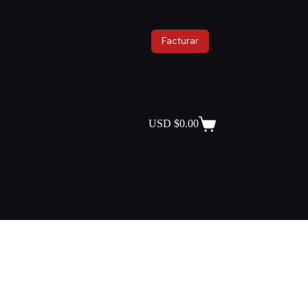
Facturar
USD $
0.00